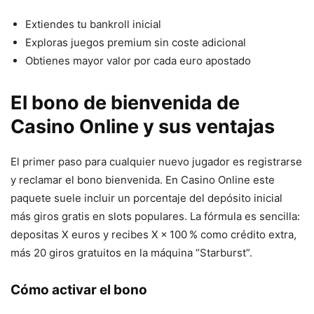
Extiendes tu bankroll inicial
Exploras juegos premium sin coste adicional
Obtienes mayor valor por cada euro apostado
El bono de bienvenida de
Casino Online y sus ventajas
El primer paso para cualquier nuevo jugador es registrarse
y reclamar el bono bienvenida. En Casino Online este
paquete suele incluir un porcentaje del depósito inicial
más giros gratis en slots populares. La fórmula es sencilla:
depositas X euros y recibes X × 100 % como crédito extra,
más 20 giros gratuitos en la máquina “Starburst”.
Cómo activar el bono