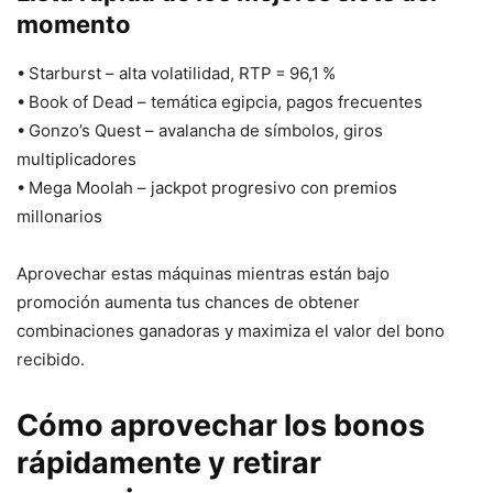
momento
• Starburst – alta volatilidad, RTP = 96,1 %
• Book of Dead – temática egipcia, pagos frecuentes
• Gonzo’s Quest – avalancha de símbolos, giros
multiplicadores
• Mega Moolah – jackpot progresivo con premios
millonarios
Aprovechar estas máquinas mientras están bajo
promoción aumenta tus chances de obtener
combinaciones ganadoras y maximiza el valor del bono
recibido.
Cómo aprovechar los bonos
rápidamente y retirar