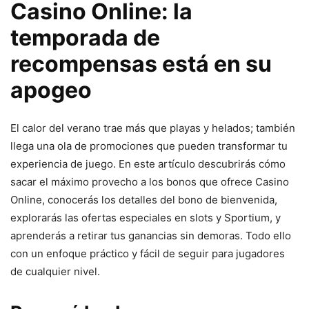
Casino Online: la
temporada de
recompensas está en su
apogeo
El calor del verano trae más que playas y helados; también
llega una ola de promociones que pueden transformar tu
experiencia de juego. En este artículo descubrirás cómo
sacar el máximo provecho a los bonos que ofrece Casino
Online, conocerás los detalles del bono de bienvenida,
explorarás las ofertas especiales en slots y Sportium, y
aprenderás a retirar tus ganancias sin demoras. Todo ello
con un enfoque práctico y fácil de seguir para jugadores
de cualquier nivel.