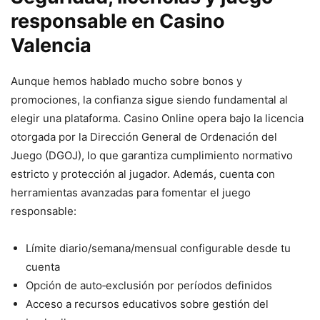
responsable en Casino
Valencia
Aunque hemos hablado mucho sobre bonos y
promociones, la confianza sigue siendo fundamental al
elegir una plataforma. Casino Online opera bajo la licencia
otorgada por la Dirección General de Ordenación del
Juego (DGOJ), lo que garantiza cumplimiento normativo
estricto y protección al jugador. Además, cuenta con
herramientas avanzadas para fomentar el juego
responsable:
Límite diario/semana/mensual configurable desde tu
cuenta
Opción de auto‑exclusión por períodos definidos
Acceso a recursos educativos sobre gestión del