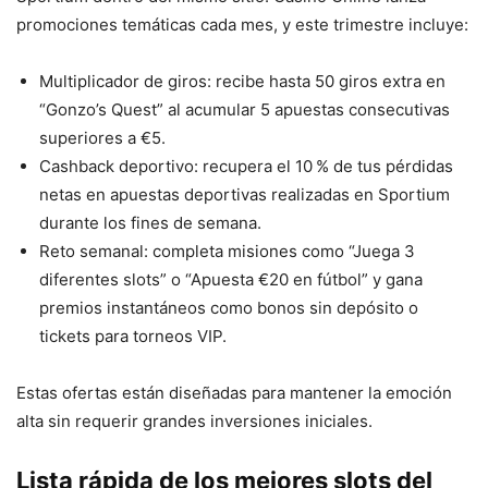
promociones temáticas cada mes, y este trimestre incluye:
Multiplicador de giros: recibe hasta 50 giros extra en
“Gonzo’s Quest” al acumular 5 apuestas consecutivas
superiores a €5.
Cashback deportivo: recupera el 10 % de tus pérdidas
netas en apuestas deportivas realizadas en Sportium
durante los fines de semana.
Reto semanal: completa misiones como “Juega 3
diferentes slots” o “Apuesta €20 en fútbol” y gana
premios instantáneos como bonos sin depósito o
tickets para torneos VIP.
Estas ofertas están diseñadas para mantener la emoción
alta sin requerir grandes inversiones iniciales.
Lista rápida de los mejores slots del