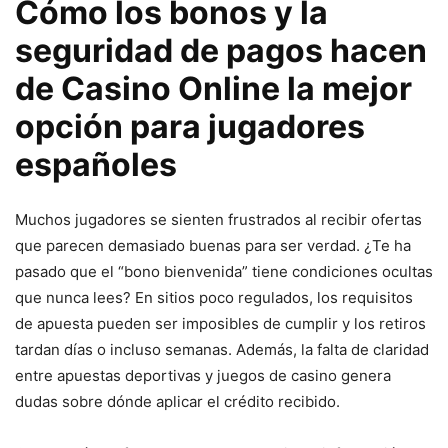
Cómo los bonos y la
seguridad de pagos hacen
de Casino Online la mejor
opción para jugadores
españoles
Muchos jugadores se sienten frustrados al recibir ofertas
que parecen demasiado buenas para ser verdad. ¿Te ha
pasado que el “bono bienvenida” tiene condiciones ocultas
que nunca lees? En sitios poco regulados, los requisitos
de apuesta pueden ser imposibles de cumplir y los retiros
tardan días o incluso semanas. Además, la falta de claridad
entre apuestas deportivas y juegos de casino genera
dudas sobre dónde aplicar el crédito recibido.