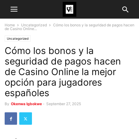
Home
Uncategorized
Cómo los bonos y la seguridad de pagos hacen
de Casino Online...
Uncategorized
Cómo los bonos y la
seguridad de pagos hacen
de Casino Online la mejor
opción para jugadores
españoles
By
Okenwa Igbokwe
-
September 27, 2025