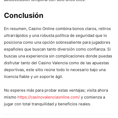
Conclusión
En resumen, Casino Online combina bonos claros, retiros
ultrarrápidos y una robusta política de seguridad que lo
posiciona como una opción sobresaliente para jugadores
españoles que buscan tanto diversión como confianza. Si
buscas una experiencia sin complicaciones donde puedas
disfrutar tanto del Casino Valencia como de las apuestas
deportivas, este sitio reúne todo lo necesario bajo una
licencia fiable y un soporte ágil.
No esperes más para probar estas ventajas; visita ahora
mismo
https://casinovalenciaonline.com/
y comienza a
jugar con total tranquilidad y beneficios reales.