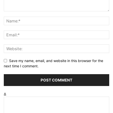
Save my name, email, and website in this browser for the
next time I comment.
Δ