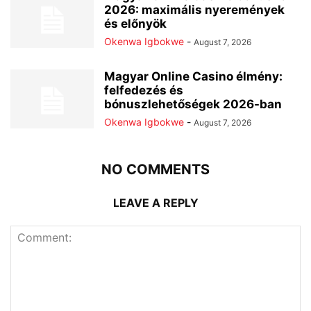
2026: maximális nyeremények
és előnyök
Okenwa Igbokwe
-
August 7, 2026
Magyar Online Casino élmény:
felfedezés és
bónuszlehetőségek 2026-ban
Okenwa Igbokwe
-
August 7, 2026
NO COMMENTS
LEAVE A REPLY