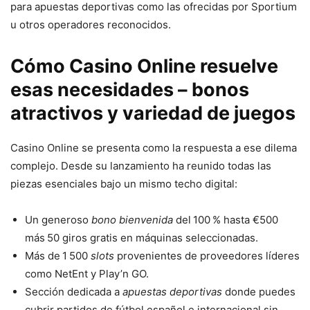
para apuestas deportivas como las ofrecidas por Sportium
u otros operadores reconocidos.
Cómo Casino Online resuelve
esas necesidades – bonos
atractivos y variedad de juegos
Casino Online se presenta como la respuesta a ese dilema
complejo. Desde su lanzamiento ha reunido todas las
piezas esenciales bajo un mismo techo digital:
Un generoso
bono bienvenida
del 100 % hasta €500
más 50 giros gratis en máquinas seleccionadas.
Más de 1 500
slots
provenientes de proveedores líderes
como NetEnt y Play’n GO.
Sección dedicada a
apuestas deportivas
donde puedes
cubrir partidos de fútbol español e internacional sin