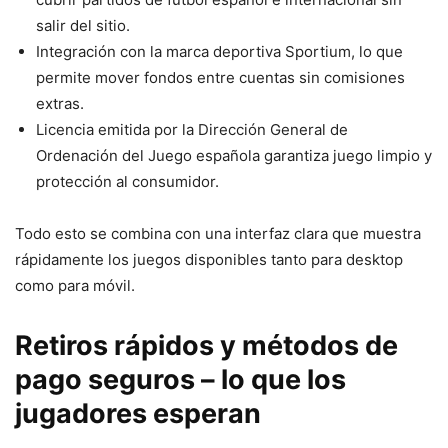
salir del sitio.
Integración con la marca deportiva Sportium, lo que
permite mover fondos entre cuentas sin comisiones
extras.
Licencia emitida por la Dirección General de
Ordenación del Juego española garantiza juego limpio y
protección al consumidor.
Todo esto se combina con una interfaz clara que muestra
rápidamente los juegos disponibles tanto para desktop
como para móvil.
Retiros rápidos y métodos de
pago seguros – lo que los
jugadores esperan