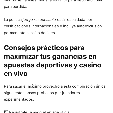
para pérdida.​
La política
juego responsable
está respaldada por
certificaciones internacionales e incluye autoexclusión
permanente si así lo decides.
Consejos prácticos para
maximizar tus ganancias en
apuestas deportivas y casino
en vivo
Para sacar el máximo provecho a esta combinación única
sigue estos pasos probados por jugadores
experimentados:
1️⃣ Regístrate usando el enlace oficial