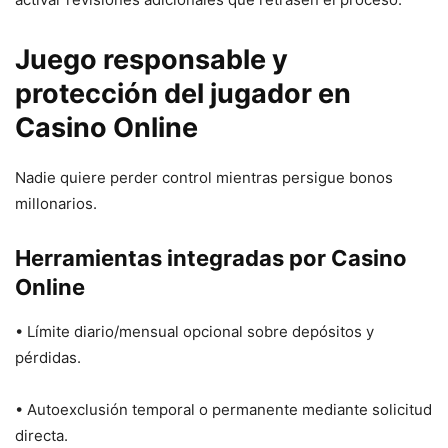
Juego responsable y
protección del jugador en
Casino Online
Nadie quiere perder control mientras persigue bonos
millonarios.
Herramientas integradas por Casino
Online
• Límite diario/mensual opcional sobre depósitos y
pérdidas.
• Autoexclusión temporal o permanente mediante solicitud
directa.