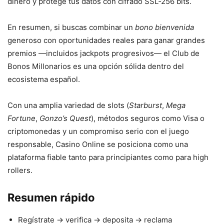
dinero y protege tus datos con cifrado SSL‑256 bits.
En resumen, si buscas combinar un
bono bienvenida
generoso con oportunidades reales para ganar grandes
premios —incluidos jackpots progresivos— el Club de
Bonos Millonarios es una opción sólida dentro del
ecosistema español.
Con una amplia variedad de slots (
Starburst
,
Mega
Fortune
,
Gonzo’s Quest
), métodos seguros como Visa o
criptomonedas y un compromiso serio con el juego
responsable, Casino Online se posiciona como una
plataforma fiable tanto para principiantes como para high
rollers.
Resumen rápido
Regístrate → verifica → deposita → reclama