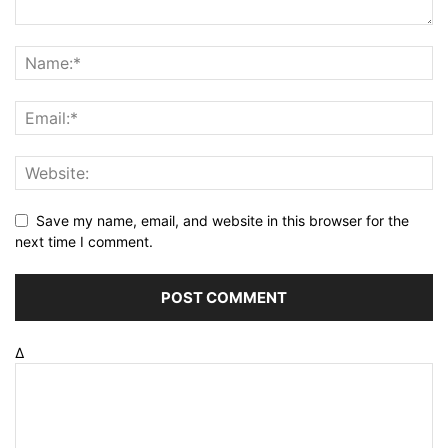
Save my name, email, and website in this browser for the
next time I comment.
Δ