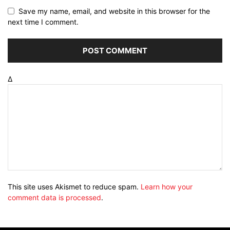
Save my name, email, and website in this browser for the
next time I comment.
Δ
This site uses Akismet to reduce spam.
Learn how your
comment data is processed
.