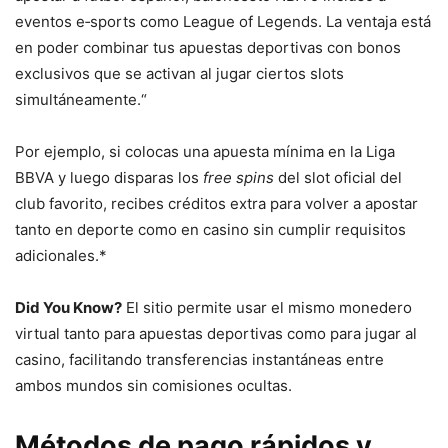
eventos e‑sports como League of Legends. La ventaja está
en poder combinar tus apuestas deportivas con bonos
exclusivos que se activan al jugar ciertos slots
simultáneamente.“
Por ejemplo, si colocas una apuesta mínima en la Liga
BBVA y luego disparas los
free spins
del slot oficial del
club favorito, recibes créditos extra para volver a apostar
tanto en deporte como en casino sin cumplir requisitos
adicionales.*
Did You Know?
El sitio permite usar el mismo monedero
virtual tanto para apuestas deportivas como para jugar al
casino, facilitando transferencias instantáneas entre
ambos mundos sin comisiones ocultas.
Métodos de pago rápidos y