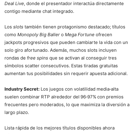
Deal Live
, donde el presentador interactúa directamente
contigo mediante chat integrado.
Los
slots
también tienen protagonismo destacado; títulos
como
Monopoly Big Baller
o
Mega Fortune
ofrecen
jackpots progresivos que pueden cambiarte la vida con un
solo giro afortunado. Además, muchos slots incluyen
rondas de
free spins
que se activan al conseguir tres
símbolos scatter consecutivos. Estas tiradas gratuitas
aumentan tus posibilidades sin requerir apuesta adicional.​
Industry Secret:
Los juegos con volatilidad media‑alta
suelen combinar RTP alrededor del 96‑97% con premios
frecuentes pero moderados, lo que maximiza la diversión a
largo plazo.
Lista rápida de los mejores títulos disponibles ahora