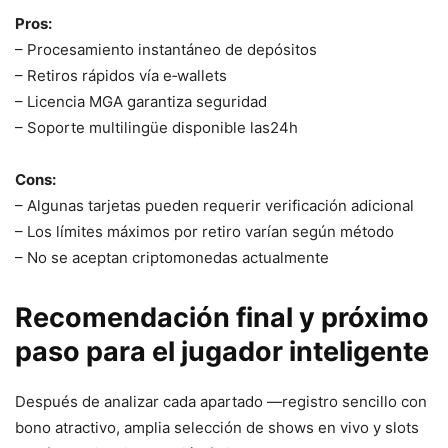
Pros:
– Procesamiento instantáneo de depósitos
– Retiros rápidos vía e‑wallets
– Licencia MGA garantiza seguridad
– Soporte multilingüe disponible las24h
Cons:
– Algunas tarjetas pueden requerir verificación adicional
– Los límites máximos por retiro varían según método
– No se aceptan criptomonedas actualmente
Recomendación final y próximo
paso para el jugador inteligente
Después de analizar cada apartado —registro sencillo con
bono atractivo, amplia selección de shows en vivo y slots