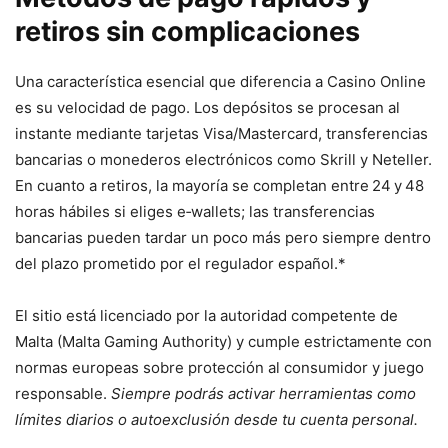
retiros sin complicaciones
Una característica esencial que diferencia a Casino Online
es su velocidad de pago. Los depósitos se procesan al
instante mediante tarjetas Visa/Mastercard, transferencias
bancarias o monederos electrónicos como Skrill y Neteller.
En cuanto a retiros, la mayoría se completan entre 24 y 48
horas hábiles si eliges e‑wallets; las transferencias
bancarias pueden tardar un poco más pero siempre dentro
del plazo prometido por el regulador español.*
El sitio está licenciado por la autoridad competente de
Malta (Malta Gaming Authority) y cumple estrictamente con
normas europeas sobre protección al consumidor y juego
responsable.
Siempre podrás activar herramientas como
límites diarios o autoexclusión desde tu cuenta personal.