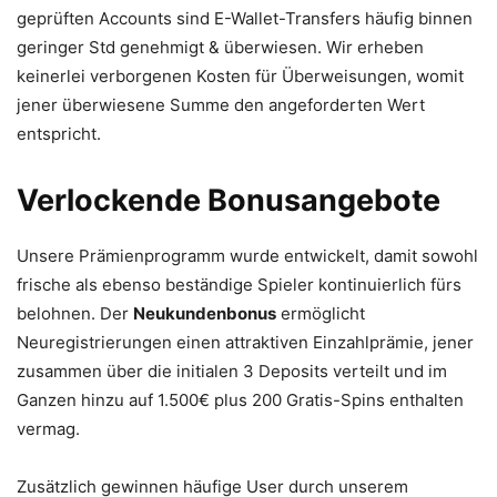
geprüften Accounts sind E-Wallet-Transfers häufig binnen
geringer Std genehmigt & überwiesen. Wir erheben
keinerlei verborgenen Kosten für Überweisungen, womit
jener überwiesene Summe den angeforderten Wert
entspricht.
Verlockende Bonusangebote
Unsere Prämienprogramm wurde entwickelt, damit sowohl
frische als ebenso beständige Spieler kontinuierlich fürs
belohnen. Der
Neukundenbonus
ermöglicht
Neuregistrierungen einen attraktiven Einzahlprämie, jener
zusammen über die initialen 3 Deposits verteilt und im
Ganzen hinzu auf 1.500€ plus 200 Gratis-Spins enthalten
vermag.
Zusätzlich gewinnen häufige User durch unserem