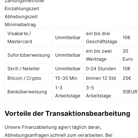
Zahlungsmethode
Einzahlungszeit
Abhebungszeit
Minimalbetrag
Visakarte /
ein bis drei
Unmittelbar
10€
Mastercard
Geschäftstage
ein bis zwei
20
Sofortüberweisung
Unmittelbar
Werktage
Euro
Skrill / Neteller
Unmittelbar
0-24 Stunden
10€
Bitcoin / Crypto
15-30 Min
binnen 12 Std
25€
1-3
3-5
Banküberweisung
50EUR
Arbeitstage
Arbeitstage
Vorteile der Transaktionsbearbeitung
Unsere Finanzabteilung agiert täglich daran,
Abhebungsanfragen schnell zum verarbeiten. Bei