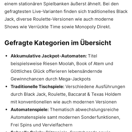
einem stationären Spielbanken äußerst ähnelt. Bei den
gefragtesten Live-Varianten finden sich traditionelles Black
Jack, diverse Roulette-Versionen wie auch moderne
Shows wie Verrückte Time sowie Monopoly Direkt.
Gefragte Kategorien im Übersicht
Akkumulative Jackpot-Automaten:
Titel
beispielsweise Riesen Moolah, Book of Atem und
Göttliches Glück offerieren lebensändernde
Gewinnchancen durch Mega-Jackpots
Traditionelle Tischspiele:
Verschiedene Ausführungen
durch Black Jack, Roulette, Baccarat & Texas Holdem
mit konventionellen wie auch modernen Versionen
Automatenspiele:
Thematisch abwechslungsreiche
Automatenspiele samt modernen Sonderfunktionen,
Frei Spins und Vervielfachern