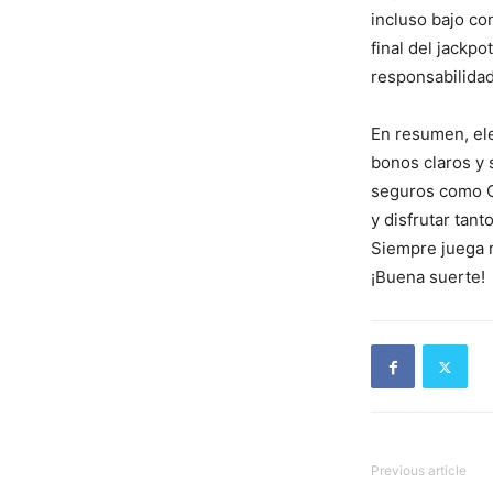
incluso bajo co
final del jackpo
responsabilidad:
En resumen, ele
bonos claros y 
seguros como C
y disfrutar tan
Siempre juega r
¡Buena suerte!
Previous article