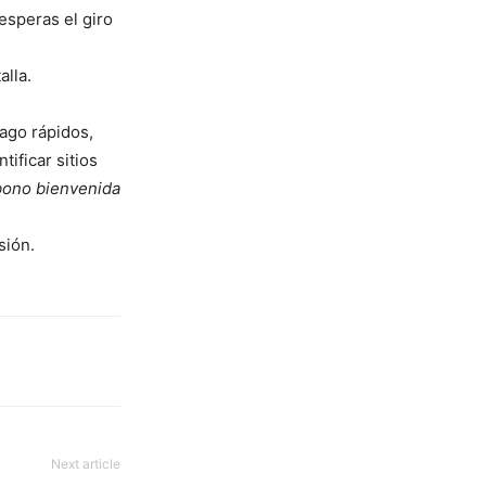
esperas el giro
alla.
ago rápidos,
ificar sitios
bono bienvenida
.
sión.
Next article