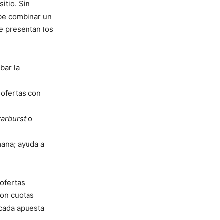
itio. Sin
ebe combinar un
e presentan los
bar la
 ofertas con
tarburst
o
mana; ayuda a
 ofertas
con cuotas
 cada apuesta