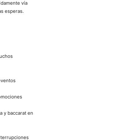
idamente vía
as esperas.
muchos
eventos
romociones
a y baccarat en
nterrupciones