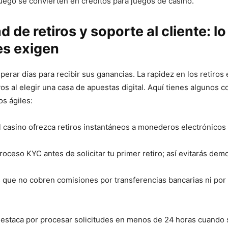
uego se convierten en créditos para juegos de casino.
d de retiros y soporte al cliente: lo
es exigen
perar días para recibir sus ganancias. La rapidez en los retiros
vos al elegir una casa de apuestas digital. Aquí tienes algunos 
s ágiles:
el casino ofrezca retiros instantáneos a monederos electrónico
roceso KYC antes de solicitar tu primer retiro; así evitarás dem
os que no cobren comisiones por transferencias bancarias ni po
estaca por procesar solicitudes en menos de 24 horas cuando s