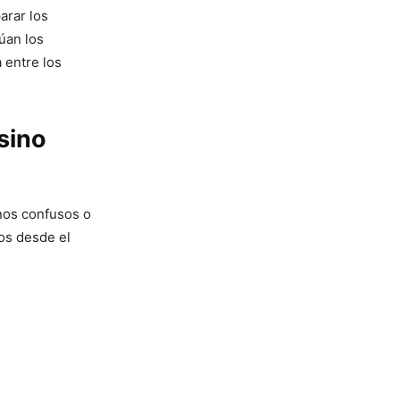
arar los
úan los
 entre los
sino
nos confusos o
los desde el