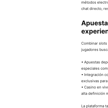
métodos electr
chat directo, r
Apuestas
experien
Combinar slots
jugadores busc
• Apuestas depo
especiales com
• Integración c
exclusivas para
• Casino en viv
alta definición 
La plataforma t