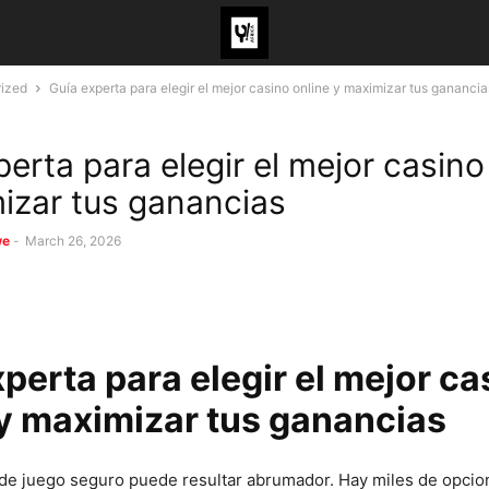
ized
Guía experta para elegir el mejor casino online y maximizar tus ganancia
erta para elegir el mejor casino
izar tus ganancias
we
-
March 26, 2026
perta para elegir el mejor ca
 y maximizar tus ganancias
 de juego seguro puede resultar abrumador. Hay miles de opcio