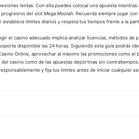
nexiones lentas. Con ella puedes colocar una apuesta mientras 
t progresivo del slot
Mega Moolah
. Recuerda siempre jugar con
 establece límites diarios y respeta tus tiempos frente a la pant
gir el casino adecuado implica analizar licencias, métodos de p
soporte disponible las 24 horas. Siguiendo esta guía podrás ident
asino Online, aprovechar al máximo las promociones como el
to del casino como de las apuestas deportivas sin contratiempos
esponsablemente y fija tus límites antes de iniciar cualquier se