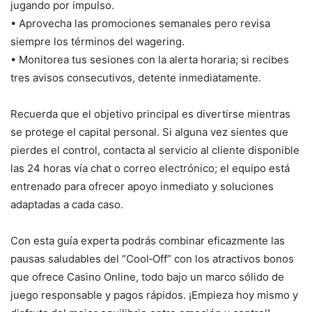
jugando por impulso.
• Aprovecha las promociones semanales pero revisa
siempre los términos del wagering.
• Monitorea tus sesiones con la alerta horaria; si recibes
tres avisos consecutivos, detente inmediatamente.
Recuerda que el objetivo principal es divertirse mientras
se protege el capital personal. Si alguna vez sientes que
pierdes el control, contacta al servicio al cliente disponible
las 24 horas vía chat o correo electrónico; el equipo está
entrenado para ofrecer apoyo inmediato y soluciones
adaptadas a cada caso.
Con esta guía experta podrás combinar eficazmente las
pausas saludables del “Cool‑Off” con los atractivos bonos
que ofrece Casino Online, todo bajo un marco sólido de
juego responsable y pagos rápidos. ¡Empieza hoy mismo y