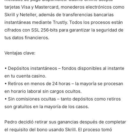
tarjetas Visa y Mastercard, monederos electrónicos como
Skrill y Neteller, además de transferencias bancarias
instantáneas mediante Trustly. Todos los procesos están
cifrados con SSL 256‑bits para garantizar la seguridad de
tus datos financieros.
Ventajas clave:
• Depósitos instantáneos – fondos disponibles al instante
en tu cuenta casino.
• Retiros en menos de 24 horas – la mayoría se procesan
en horario laboral sin cargos ocultos.
• Sin comisiones ocultas – tanto depósitos como retiros
son gratuitos en la mayoría de los casos.
Pedro decidió retirar sus ganancias después de completar
el requisito del bono usando Skrill. El proceso tomó