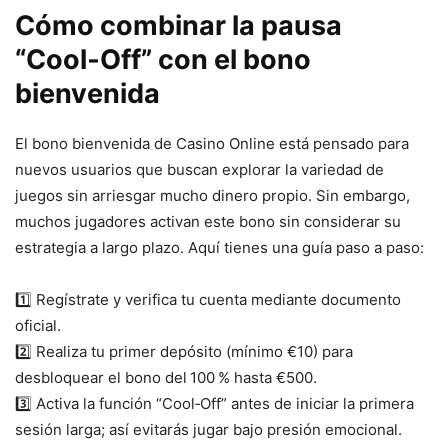
Cómo combinar la pausa
“Cool‑Off” con el bono
bienvenida
El bono bienvenida de Casino Online está pensado para
nuevos usuarios que buscan explorar la variedad de
juegos sin arriesgar mucho dinero propio. Sin embargo,
muchos jugadores activan este bono sin considerar su
estrategia a largo plazo. Aquí tienes una guía paso a paso:
1️⃣ Regístrate y verifica tu cuenta mediante documento
oficial.
2️⃣ Realiza tu primer depósito (mínimo €10) para
desbloquear el bono del 100 % hasta €500.
3️⃣ Activa la función “Cool‑Off” antes de iniciar la primera
sesión larga; así evitarás jugar bajo presión emocional.