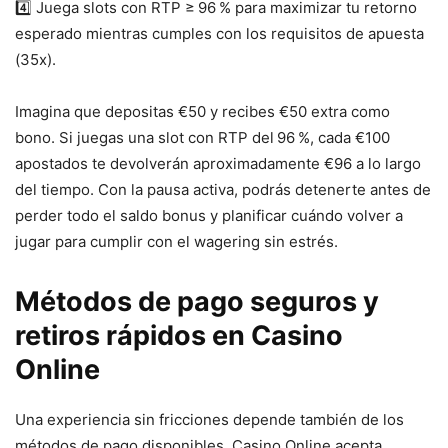
4️⃣ Juega slots con RTP ≥ 96 % para maximizar tu retorno
esperado mientras cumples con los requisitos de apuesta
(35x).
Imagina que depositas €50 y recibes €50 extra como
bono. Si juegas una slot con RTP del 96 %, cada €100
apostados te devolverán aproximadamente €96 a lo largo
del tiempo. Con la pausa activa, podrás detenerte antes de
perder todo el saldo bonus y planificar cuándo volver a
jugar para cumplir con el wagering sin estrés.
Métodos de pago seguros y
retiros rápidos en Casino
Online
Una experiencia sin fricciones depende también de los
métodos de pago disponibles. Casino Online acepta