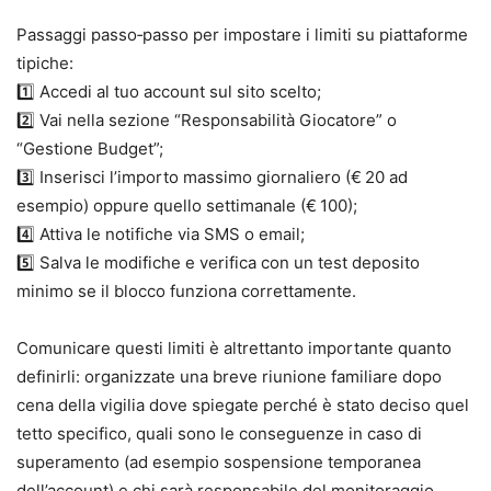
Passaggi passo‑passo per impostare i limiti su piattaforme
tipiche:
1️⃣ Accedi al tuo account sul sito scelto;
2️⃣ Vai nella sezione “Responsabilità Giocatore” o
“Gestione Budget”;
3️⃣ Inserisci l’importo massimo giornaliero (€ 20 ad
esempio) oppure quello settimanale (€ 100);
4️⃣ Attiva le notifiche via SMS o email;
5️⃣ Salva le modifiche e verifica con un test deposito
minimo se il blocco funziona correttamente.
Comunicare questi limiti è altrettanto importante quanto
definirli: organizzate una breve riunione familiare dopo
cena della vigilia dove spiegate perché è stato deciso quel
tetto specifico, quali sono le conseguenze in caso di
superamento (ad esempio sospensione temporanea
dell’account) e chi sarà responsabile del monitoraggio