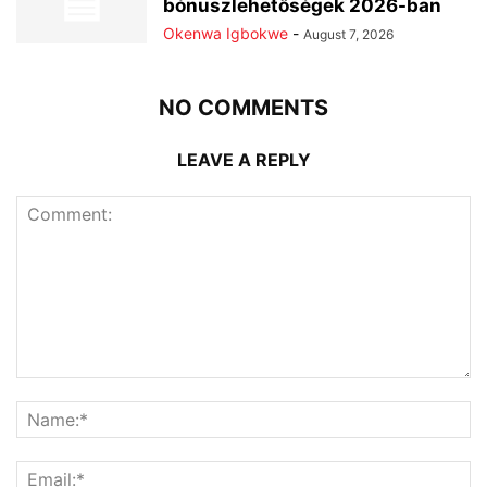
bónuszlehetőségek 2026-ban
Okenwa Igbokwe
-
August 7, 2026
NO COMMENTS
LEAVE A REPLY