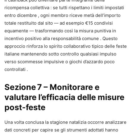
ricompensa collettiva : se tutti rispettano i limiti impostati
entro dicembre , ogni membro riceve metà dell’importo
totale restituito dal sito — ad esempio €15 condivisi
equamente — trasformando così la misura punitiva in
incentivo positivo alla responsabilità comune . Questo
approccio rinforza lo spirito collaborativo tipico delle feste
italiane mantenendo sotto controllo qualsiasi impulso
verso scommesse impulsive o giochi d’azzardo poco
controllati .
Sezione 7 – Monitorare e
valutare l’efficacia delle misure
post‑feste
Una volta conclusa la stagione natalizia occorre analizzare
dati concreti per capire se gli strumenti adottati hanno