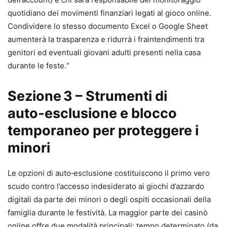
quotidiano dei movimenti finanziari legati al gioco online.
Condividere lo stesso documento Excel o Google Sheet
aumenterà la trasparenza e ridurrà i fraintendimenti tra
genitori ed eventuali giovani adulti presenti nella casa
durante le feste.“
Sezione 3 – Strumenti di
auto‑esclusione e blocco
temporaneo per proteggere i
minori
Le opzioni di auto‑esclusione costituiscono il primo vero
scudo contro l’accesso indesiderato ai giochi d’azzardo
digitali da parte dei minori o degli ospiti occasionali della
famiglia durante le festività. La maggior parte dei casinò
online offre due modalità principali: tempo determinato (da