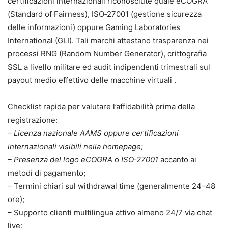
certificazioni internazionali riconosciute quale eCOGRA
(Standard of Fairness), ISO‑27001 (gestione sicurezza
delle informazioni) oppure Gaming Laboratories
International (GLI). Tali marchi attestano trasparenza nei
processi RNG (Random Number Generator), crittografia
SSL a livello militare ed audit indipendenti trimestrali sul
payout medio effettivo delle macchine virtuali .
Checklist rapida per valutare l’affidabilità prima della
registrazione:
– Licenza nazionale AAMS oppure certificazioni
internazionali visibili nella homepage;
– Presenza del logo
eCOGRA
o
ISO‑27001
accanto ai
metodi di pagamento;
– Termini chiari sul withdrawal time (generalmente 24–48
ore);
– Supporto clienti multilingua attivo almeno 24/7 via chat
live;