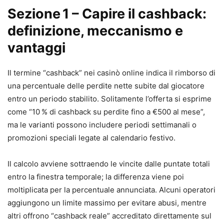
Sezione 1 – Capire il cashback:
definizione, meccanismo e
vantaggi
Il termine “cashback” nei casinò online indica il rimborso di
una percentuale delle perdite nette subite dal giocatore
entro un periodo stabilito. Solitamente l’offerta si esprime
come “10 % di cashback su perdite fino a €500 al mese”,
ma le varianti possono includere periodi settimanali o
promozioni speciali legate al calendario festivo.
Il calcolo avviene sottraendo le vincite dalle puntate totali
entro la finestra temporale; la differenza viene poi
moltiplicata per la percentuale annunciata. Alcuni operatori
aggiungono un limite massimo per evitare abusi, mentre
altri offrono “cashback reale” accreditato direttamente sul