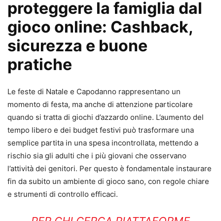
proteggere la famiglia dal
gioco online: Cashback,
sicurezza e buone
pratiche
Le feste di Natale e Capodanno rappresentano un
momento di festa, ma anche di attenzione particolare
quando si tratta di giochi d’azzardo online. L’aumento del
tempo libero e dei budget festivi può trasformare una
semplice partita in una spesa incontrollata, mettendo a
rischio sia gli adulti che i più giovani che osservano
l’attività dei genitori. Per questo è fondamentale instaurare
fin da subito un ambiente di gioco sano, con regole chiare
e strumenti di controllo efficaci.