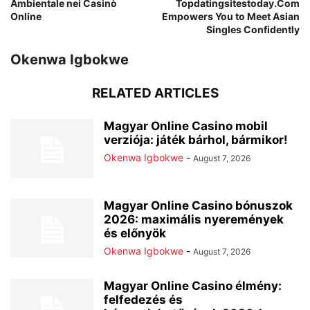
Ambientale nei Casinò
Topdatingsitestoday.Com
Online
Empowers You to Meet Asian
Singles Confidently
Okenwa Igbokwe
RELATED ARTICLES
Magyar Online Casino mobil
verziója: játék bárhol, bármikor!
Okenwa Igbokwe
-
August 7, 2026
Magyar Online Casino bónuszok
2026: maximális nyeremények
és előnyök
Okenwa Igbokwe
-
August 7, 2026
Magyar Online Casino élmény:
felfedezés és