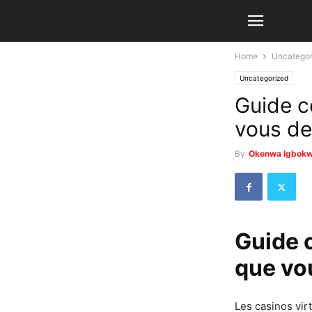
Home
Uncategor
Uncategorized
Guide c
vous de
By
Okenwa Igbok
Guide c
que vo
Les casinos vir