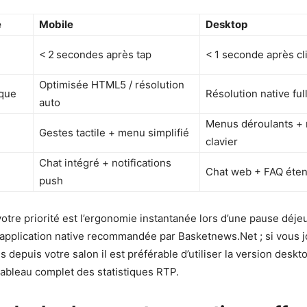
é
Mobile
Desktop
< 2 secondes après tap
< 1 seconde après cl
Optimisée HTML5 / résolution
ique
Résolution native ful
auto
Menus déroulants + 
Gestes tactile + menu simplifié
clavier
Chat intégré + notifications
Chat web + FAQ éte
push
 votre priorité est l’ergonomie instantanée lors d’une pause déje
 application native recommandée par Basketnews.Net ; si vous 
 depuis votre salon il est préférable d’utiliser la version deskt
ableau complet des statistiques RTP.