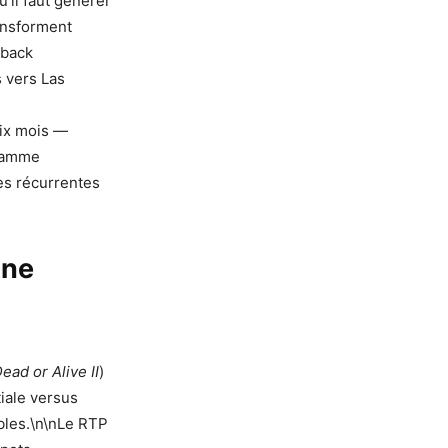
’il faut générer
ansforment
 back
s vers Las
ix mois —
gramme
res récurrentes
gne
ead or Alive II
)
tiale versus
bles.\n\nLe RTP