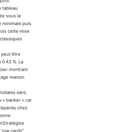
kpots
e tableau
uée sous le
é minimale puis
ois cette mise
 classiques
 peut être
 0·42 %. La
pier montrant
ntage maison
globales sans
s « banker » car
 répandu chez
 bonne
\nStratégies
r low cards”