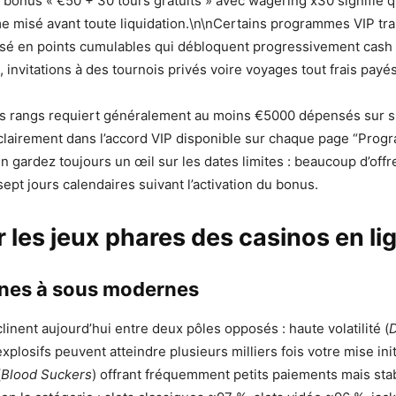
bonus « €50 + 30 tours gratuits » avec wagering x30 signifie qu
e misé avant toute liquidation.\n\nCertains programmes VIP tr
sé en points cumulables qui débloquent progressivement cash
 invitations à des tournois privés voire voyages tout frais payé
s rangs requiert généralement au moins €5000 dépensés sur s
 clairement dans l’accord VIP disponible sur chaque page “Pro
fin gardez toujours un œil sur les dates limites : beaucoup d’off
ept jours calendaires suivant l’activation du bonus.
r les jeux phares des casinos en li
nes à sous modernes
linent aujourd’hui entre deux pôles opposés : haute volatilité (
D
xplosifs peuvent atteindre plusieurs milliers fois votre mise ini
(
Blood Suckers
) offrant fréquemment petits paiements mais sta