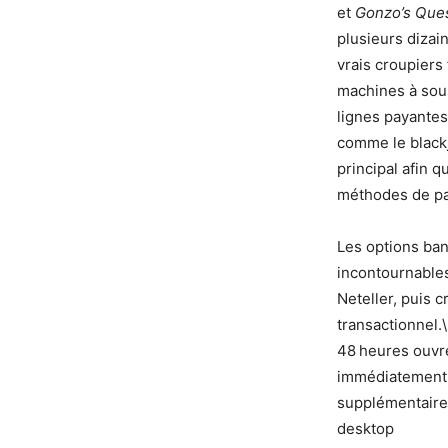
et
Gonzo’s Que
plusieurs dizai
vrais croupiers
machines à sous
lignes payantes
comme le blackj
principal afin 
méthodes de pa
Les options ban
incontournables
Neteller, puis 
transactionnel.
48 heures ouvré
immédiatement 
supplémentaire
desktop