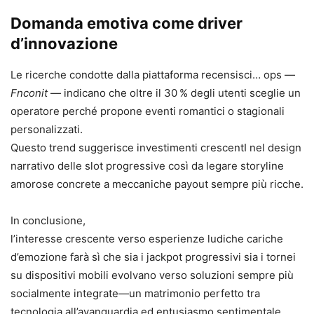
Domanda emotiva come driver
d’innovazione
Le ricerche condotte dalla piattaforma recensisci… ops —
Fnconit
— indicano che oltre il ‎30 %‎ degli utenti sceglie un
operatore perché propone eventi romantici o stagionali
personalizzati.
Questo trend suggerisce investimenti crescentI nel design
narrativo delle slot progressive così da legare storyline
amorose concrete a meccaniche payout sempre più ricche.
In conclusione,
l’interesse crescente verso esperienze ludiche cariche
d’emozione farà sì che sia i jackpot progressivi sia i tornei
su dispositivi mobili evolvano verso soluzioni sempre più
socialmente integrate—un matrimonio perfetto tra
tecnologia all’avanguardia ed entusiasmo sentimentale.