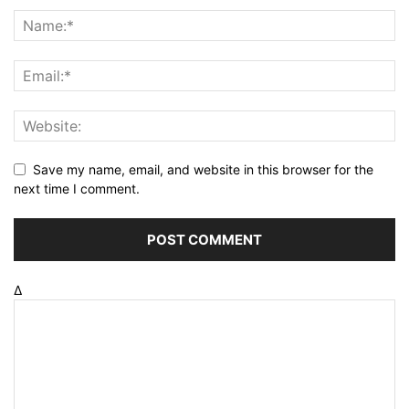
Save my name, email, and website in this browser for the
next time I comment.
Δ