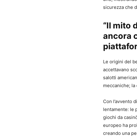
sicurezza che d
“Il mito
ancora c
piattafo
Le origini del b
accettavano sc
salotti american
meccaniche; la 
Con l’avvento d
lentamente: le 
giochi da casinò
europeo ha prol
creando una pe