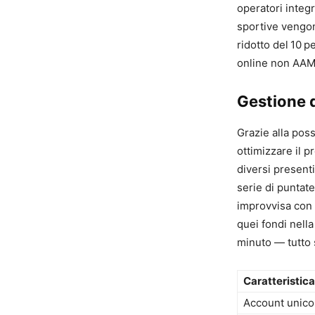
operatori inte
sportive vengon
ridotto del 10 p
online non AAM
Gestione d
Grazie alla poss
ottimizzare il p
diversi presenti
serie di puntat
improvvisa con p
quei fondi nella
minuto — tutto 
Caratteristica
Account unico