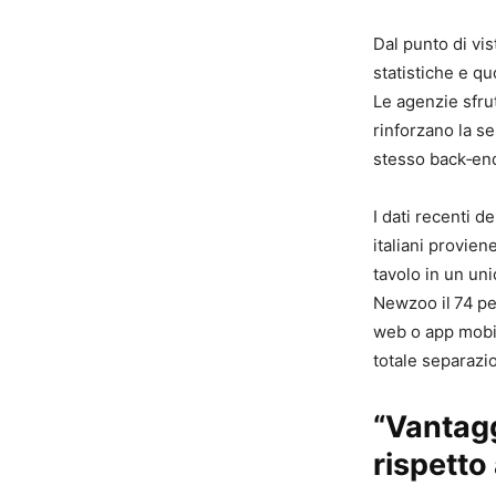
Dal punto di vist
statistiche e q
Le agenzie sfru
rinforzano la s
stesso back‑end
I dati recenti d
italiani provie
tavolo in un uni
Newzoo il 74 per
web o app mobil
totale separazio
“Vantagg
rispetto 