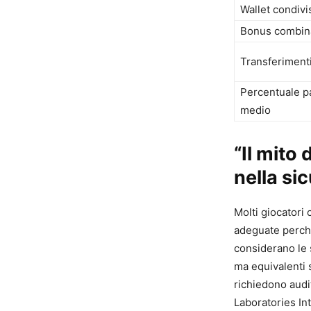
Wallet condivi
Bonus combin
Transferimenti
Percentuale p
medio
“Il mito 
nella si
Molti giocatori
adeguate perché
considerano le 
ma equivalenti 
richiedono audi
Laboratories In