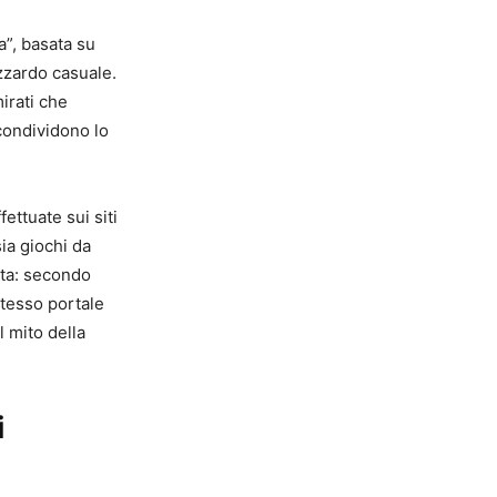
ca”, basata su
zzardo casuale.
irati che
condividono lo
ettuate sui siti
ia giochi da
alta: secondo
stesso portale
 mito della
i