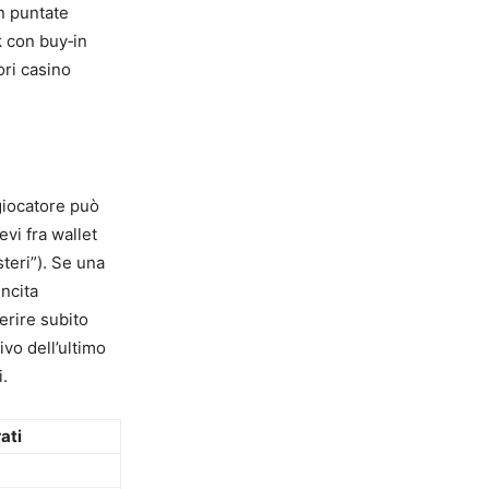
n puntate
k con buy‑in
ori casino
 giocatore può
evi fra wallet
steri”). Se una
ncita
erire subito
ivo dell’ultimo
.
ati