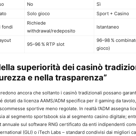
so
No
Sì
ato
Solo gioco
Sport + Casino
Richiede
 fondi
Istantaneo
withdrawal/redeposito
ayout
96–98 % combinato
95–96 % RTP slot
gioco)
della superiorità dei casinò tradizio
curezza e nella trasparenza”
 credono ancora che soltanto i casinò tradizionali possano garant
 dotati da licenza AAMS/ADM specifica per il gaming da tavolo
scommesse sportive meno regolate. In realtà l’ADM assegna li
sia al segmento sportsbook sia al segmento casino digitale; en
t annuale sul software RNG certificato da enti indipendenti co
ternational (GLI) o iTech Labs – standard condivisi dai migliori