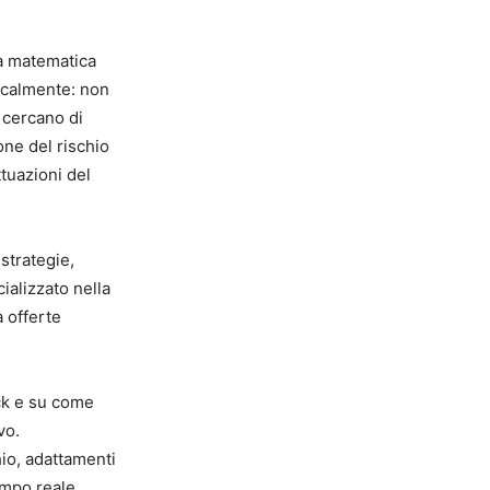
tà matematica
dicalmente: non
 cercano di
one del rischio
ttuazioni del
strategie,
cializzato nella
a offerte
ack e su come
vo.
hio, adattamenti
empo reale.