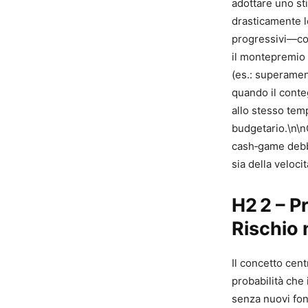
adottare uno st
drasticamente le
progressivi—com
il montepremio 
(es.: superamen
quando il conte
allo stesso tem
budgetario.\n\nQ
cash‑game debba
sia della veloc
H2 2 – P
Rischio 
Il concetto cent
probabilità che
senza nuovi fon