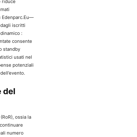
e riduce
rmati
su Edenparc.Eu—
gli iscritti
 dinamico :
untate consente
lo standby
istici usati nel
pense potenziali
dell’evento.
 del
(RoR), ossia la
 continuare
uali numero