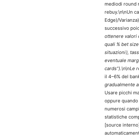
medio­di round r
rebuy.\n\nUn ca
Edge)/Varianza)
successivo poic
ottenere valori 
quali % bet size
situazioni), tas
eventuale margi
cards”).\n\nLe r
il 4–6% del ban
gradualmente al
Usare picchi ma
oppure quando c
numerosi campio
statistiche com
[source interno]
automaticamente