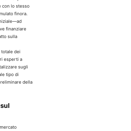
 con lo stesso
mulato finora.
iniziale—ad
ve finanziare
tto sulla
totale dei
ri esperti a
alizzare sugli
le tipo di
reliminare della
 sul
l mercato