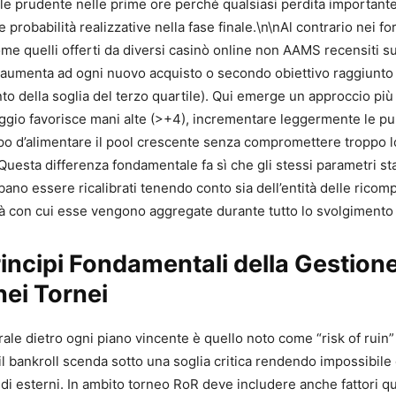
ile prudente nelle prime ore perché qualsiasi perdita important
 probabilità realizzative nella fase finale.\n\nAl contrario nei fo
e quelli offerti da diversi casinò online non AAMS recensiti 
aumenta ad ogni nuovo acquisto o secondo obiettivo raggiunto da
to della soglia del terzo quartile). Qui emerge un approccio più
ggio favorisce mani alte (>+4), incrementare leggermente le p
po d’alimentare il pool crescente senza compromettere troppo 
uesta differenza fondamentale fa sì che gli stessi parametri stat
no essere ricalibrati tenendo conto sia dell’entità delle ricom
ità con cui esse vengono aggregate durante tutto lo svolgimento 
rincipi Fondamentali della Gestione
nei Tornei
rale dietro ogni piano vincente è quello noto come “risk of ruin” 
 il bankroll scenda sotto una soglia critica rendendo impossibile
di esterni. In ambito torneo RoR deve includere anche fattori q