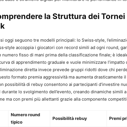
omprendere la Struttura dei Tornei 
ck
fusi oggi seguono tre modelli principali: lo Swiss‑style, l’eliminazi
ss‑style accoppia i giocatori con record simili ad ogni round, g
n numero fisso di mani prima della classificazione finale; è ideal
curva di apprendimento graduale e vuole minimizzare l’impatto 
eliminazione diretta invece prevede gruppi ridotti dove chi perd
questo formato premia aggressività ma aumenta drasticamente il “
con possibilità di rebuy consentono ai partecipanti d’investire 
l durante lo svolgimento dell’evento, creando dinamiche simili a
me ma con premi più allettanti grazie alla componente competiti
Numero round
Possibilità rebuy
Premi pr
tipico