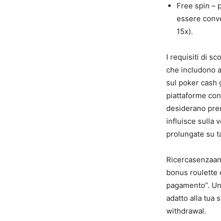
Free spin – p
essere conve
15x).
I requisiti di s
che includono an
sul poker cash g
piattaforme con
desiderano premi
influisce sulla 
prolungate su t
Ricercasenzaani
bonus roulette e
pagamento”. Una
adatto alla tua 
withdrawal.