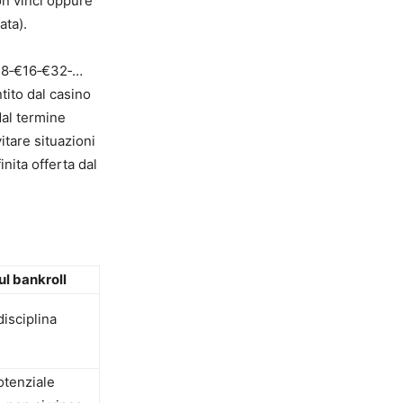
on vinci oppure
ata).
‑€8‑€16‑€32‑…
tito dal casino
dal termine
itare situazioni
nita offerta dal
ul bankroll
isciplina
otenziale