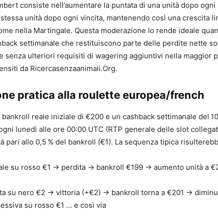
mbert consiste nell’aumentare la puntata di una unità dopo ogni 
a stessa unità dopo ogni vincita, mantenendo così una crescita l
ome nella Martingale. Questa moderazione lo rende ideale quan
ack settimanale che restituiscono parte delle perdite nette so
e senza ulteriori requisiti di wagering aggiuntivi nella maggior 
censiti da Ricercasenzaanimali.Org.
ne pratica alla roulette europea/french
ankroll reale iniziale di €200 e un cashback settimanale del 10
 ogni lunedì alle ore 00:00 UTC (RTP generale delle slot collegat
à pari allo 0,5 % del bankroll (€1). La sequenza tipica risulterebb
ziale su rosso €1 → perdita → bankroll €199 → aumento unità a €2
ta su nero €2 → vittoria (+€2) → bankroll torna a €201 → diminu
cessiva su rosso €1 … e così via