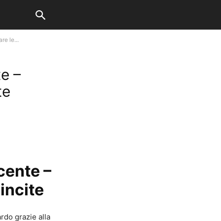
e le...
e –
te
cente –
incite
rdo grazie alla