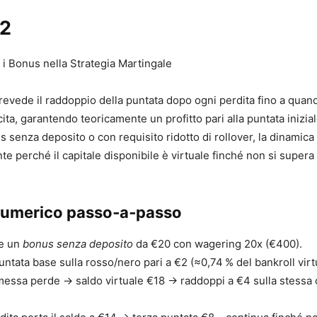
 2
i Bonus nella Strategia Martingale
revede il raddoppio della puntata dopo ogni perdita fino a quan
cita, garantendo teoricamente un profitto pari alla puntata inizia
s senza deposito o con requisito ridotto di rollover, la dinamic
te perché il capitale disponibile è virtuale finché non si supera 
umerico passo‑a‑passo
re un
bonus senza deposito
da €20 con wagering 20x (€400).
untata base sulla rosso/nero pari a €2 (≈0,74 % del bankroll virt
essa perde → saldo virtuale €18 → raddoppi a €4 sulla stessa