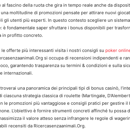
 al fascino della ruota che gira in tempo reale anche da disposit
o una moltitudine di promozioni pensate per attirare nuovi giocat
i gli utenti più esperti. In questo contesto scegliere un sistem
te: è fondamentale saper sfruttare i bonus disponibili per trasfo
a in profitto concreto.
le offerte più interessanti visita i nostri consigli su
poker online
ercasenzaanimali.Org si occupa di recensioni indipendenti e ran
 gioco, garantendo trasparenza su termini & condizioni e sulla si
i e internazionali.
troverai una panoramica dei principali tipi di bonus casinò, l’in
i ciascuna strategia classica di roulette (Martingale, D’Alembert
 le promozioni più vantaggiose e consigli pratici per gestire il 
hone. L’obiettivo è fornire strumenti concreti affinché tu possa 
ssimizza il valore atteso senza infrangere le regole di wageri
abili recensiti da Ricercasenzaanimali.Org.