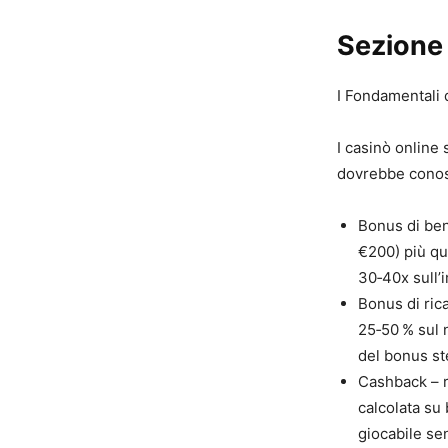
Sezione 
I Fondamentali
I casinò online 
dovrebbe conosc
Bonus di ben
€200) più qu
30‑40x sull’
Bonus di ric
25‑50 % sul 
del bonus st
Cashback – r
calcolata su
giocabile se