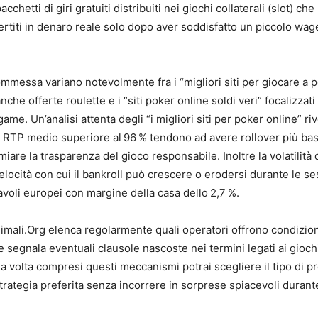
acchetti di giri gratuiti distribuiti nei giochi collaterali (slot) c
rtiti in denaro reale solo dopo aver soddisfatto un piccolo wage
commessa variano notevolmente fra i “migliori siti per giocare a 
che offerte roulette e i “siti poker online soldi veri” focalizza
ame. Un’analisi attenta degli “i migliori siti per poker online” ri
 RTP medio superiore al 96 % tendono ad avere rollover più ba
are la trasparenza del gioco responsabile. Inoltre la volatilità
velocità con cui il bankroll può crescere o erodersi durante le se
avoli europei con margine della casa dello 2,7 %.
mali.Org elenca regolarmente quali operatori offrono condizion
 segnala eventuali clausole nascoste nei termini legati ai gioch
 volta compresi questi meccanismi potrai scegliere il tipo di 
strategia preferita senza incorrere in sorprese spiacevoli durant