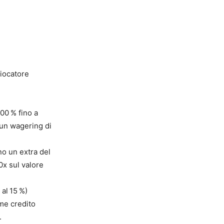
giocatore
00 % fino a
 un wagering di
no un extra del
0x sul valore
al 15 %)
ome credito
.