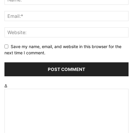
Save my name, email, and website in this browser for the
next time I comment.
Δ