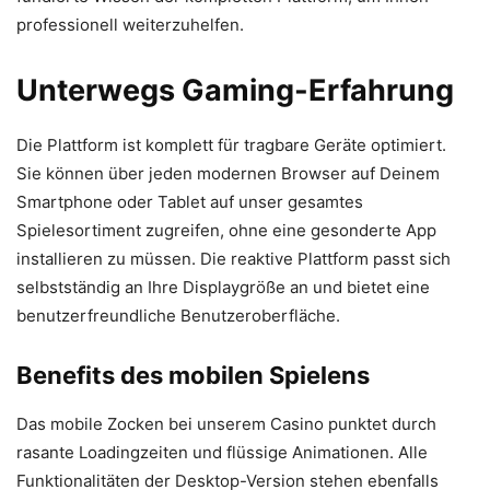
professionell weiterzuhelfen.
Unterwegs Gaming-Erfahrung
Die Plattform ist komplett für tragbare Geräte optimiert.
Sie können über jeden modernen Browser auf Deinem
Smartphone oder Tablet auf unser gesamtes
Spielesortiment zugreifen, ohne eine gesonderte App
installieren zu müssen. Die reaktive Plattform passt sich
selbstständig an Ihre Displaygröße an und bietet eine
benutzerfreundliche Benutzeroberfläche.
Benefits des mobilen Spielens
Das mobile Zocken bei unserem Casino punktet durch
rasante Loadingzeiten und flüssige Animationen. Alle
Funktionalitäten der Desktop-Version stehen ebenfalls