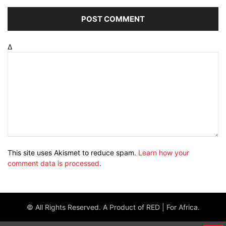
Δ
This site uses Akismet to reduce spam.
Learn how your
comment data is processed
.
© All Rights Reserved. A Product of RED | For Africa.