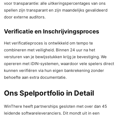
voor transparantie: alle uitkeringspercentages van ons
spellen zijn transparant en zijn maandelijks gevalideerd
door externe auditors.
Verificatie en Inschrijvingsproces
Het verificatieproces is ontwikkeld om tempo te
combineren met veiligheid. Binnen 24 uur na het
versturen van je bewijsstukken krijg je bevestiging. We
opereren met iDIN-systemen, waardoor vele spelers direct
kunnen verifiëren via hun eigen bankrekening zonder
behoefte aan extra documentatie.
Ons Spelportfolio in Detail
WinThere heeft partnerships gesloten met over dan 45
leidende softwareleveranciers. Dit mondt uit in een