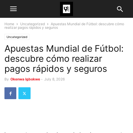
Home
Uncategorized
Apuestas Mundial de Fútbol: descubre cómo
realizar pagos rápidos y seguros
Uncategorized
Apuestas Mundial de Fútbol:
descubre cómo realizar
pagos rápidos y seguros
By
Okenwa Igbokwe
-
July 8, 2026