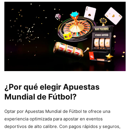
¿Por qué elegir Apuestas
Mundial de Fútbol?
Optar por Apuestas Mundial de Fútbol te ofrece una
experiencia optimizada para apostar en eventos
deportivos de alto calibre. Con pagos rápidos y seguros,