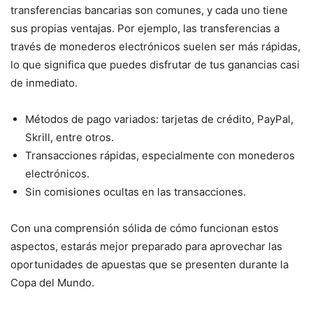
transferencias bancarias son comunes, y cada uno tiene
sus propias ventajas. Por ejemplo, las transferencias a
través de monederos electrónicos suelen ser más rápidas,
lo que significa que puedes disfrutar de tus ganancias casi
de inmediato.
Métodos de pago variados: tarjetas de crédito, PayPal,
Skrill, entre otros.
Transacciones rápidas, especialmente con monederos
electrónicos.
Sin comisiones ocultas en las transacciones.
Con una comprensión sólida de cómo funcionan estos
aspectos, estarás mejor preparado para aprovechar las
oportunidades de apuestas que se presenten durante la
Copa del Mundo.