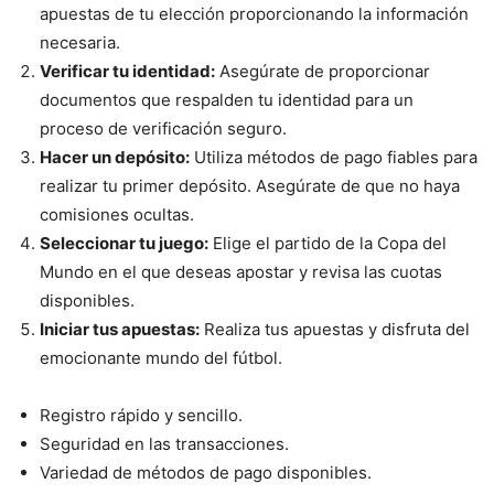
apuestas de tu elección proporcionando la información
necesaria.
Verificar tu identidad:
Asegúrate de proporcionar
documentos que respalden tu identidad para un
proceso de verificación seguro.
Hacer un depósito:
Utiliza métodos de pago fiables para
realizar tu primer depósito. Asegúrate de que no haya
comisiones ocultas.
Seleccionar tu juego:
Elige el partido de la Copa del
Mundo en el que deseas apostar y revisa las cuotas
disponibles.
Iniciar tus apuestas:
Realiza tus apuestas y disfruta del
emocionante mundo del fútbol.
Registro rápido y sencillo.
Seguridad en las transacciones.
Variedad de métodos de pago disponibles.