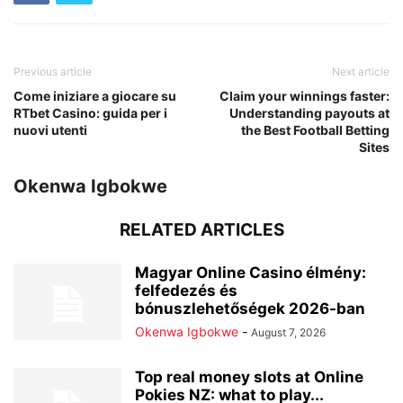
Previous article
Next article
Come iniziare a giocare su
Claim your winnings faster:
RTbet Casino: guida per i
Understanding payouts at
nuovi utenti
the Best Football Betting
Sites
Okenwa Igbokwe
RELATED ARTICLES
Magyar Online Casino élmény:
felfedezés és
bónuszlehetőségek 2026-ban
Okenwa Igbokwe
-
August 7, 2026
Top real money slots at Online
Pokies NZ: what to play...