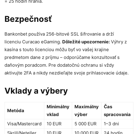
= 25 hodín hrania.
Bezpečnosť
Bankonbet používa 256-bitové SSL šifrovanie a drží
licenciu Curacao eGaming.
Dôležité upozornenie:
Výhry z
kasína s touto licenciou môžu byť vo vašej krajine
predmetom dane z príjmu – odporúčame konzultovať s
daňovým poradcom. Pre dodatočnú ochranu si vždy
aktivujte 2FA a nikdy nezdieľajte svoje prihlasovacie údaje.
Vklady a výbery
Minimálny
Maximálny
Čas
Metóda
vklad
výber
spracovania
Visa/Mastercard
10 EUR
5 000 EUR
1–3 dni
Skrill/Neteller
10 EUR
10 000 EUR
24 hodín