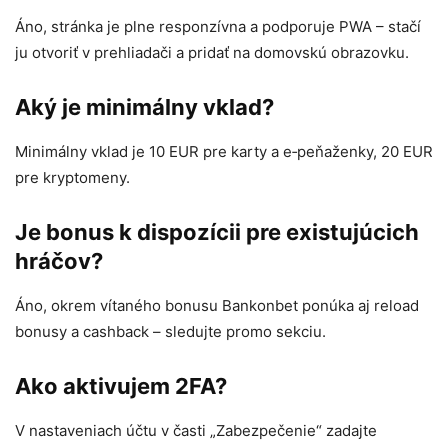
Áno, stránka je plne responzívna a podporuje PWA – stačí
ju otvoriť v prehliadači a pridať na domovskú obrazovku.
Aký je minimálny vklad?
Minimálny vklad je 10 EUR pre karty a e‑peňaženky, 20 EUR
pre kryptomeny.
Je bonus k dispozícii pre existujúcich
hráčov?
Áno, okrem vítaného bonusu Bankonbet ponúka aj reload
bonusy a cashback – sledujte promo sekciu.
Ako aktivujem 2FA?
V nastaveniach účtu v časti „Zabezpečenie“ zadajte