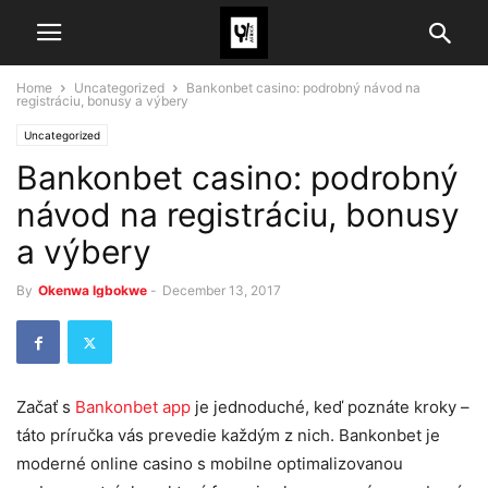
Home
Uncategorized
Bankonbet casino: podrobný návod na
registráciu, bonusy a výbery
Uncategorized
Bankonbet casino: podrobný
návod na registráciu, bonusy
a výbery
By
Okenwa Igbokwe
-
December 13, 2017
Začať s
Bankonbet app
je jednoduché, keď poznáte kroky –
táto príručka vás prevedie každým z nich. Bankonbet je
moderné online casino s mobilne optimalizovanou