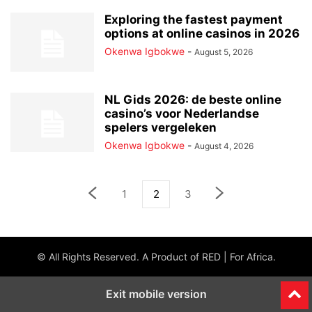
Exploring the fastest payment
options at online casinos in 2026
Okenwa Igbokwe
-
August 5, 2026
NL Gids 2026: de beste online
casino’s voor Nederlandse
spelers vergeleken
Okenwa Igbokwe
-
August 4, 2026
1
2
3
© All Rights Reserved. A Product of RED | For Africa.
Exit mobile version