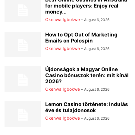
for mobile players: Enjoy real
money...
Okenwa Igbokwe
-
August 6, 2026
How to Opt Out of Marketing
Emails on Polospin
Okenwa Igbokwe
-
August 6, 2026
Újdonságok a Magyar Online
Casino bónuszok terén: mit kínál
2026?
Okenwa Igbokwe
-
August 6, 2026
Lemon Casino története: Indulás
éve és tulajdonosok
Okenwa Igbokwe
-
August 6, 2026