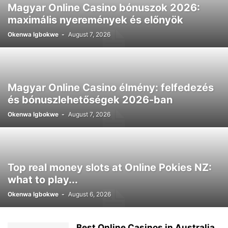
Magyar Online Casino bónuszok 2026:
maximális nyeremények és előnyök
Okenwa Igbokwe
-
August 7, 2026
Magyar Online Casino élmény: felfedezés
és bónuszlehetőségek 2026-ban
Okenwa Igbokwe
-
August 7, 2026
Top real money slots at Online Pokies NZ:
what to play...
Okenwa Igbokwe
-
August 6, 2026
Best Online Casinos in Australia