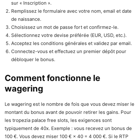
sur « Inscription ».
Remplissez le formulaire avec votre nom, email et date
de naissance.
Choisissez un mot de passe fort et confirmez-le.
Sélectionnez votre devise préférée (EUR, USD, etc.).
Acceptez les conditions générales et validez par email.
Connectez-vous et effectuez un premier dépôt pour
débloquer le bonus.
Comment fonctionne le
wagering
Le wagering est le nombre de fois que vous devez miser le
montant du bonus avant de pouvoir retirer les gains. Pour
les tropezia palace free slots, les exigences sont
typiquement de 40x. Exemple : vous recevez un bonus de
100 €. Vous devez miser 100 € × 40 = 4 000 €. Si le RTP