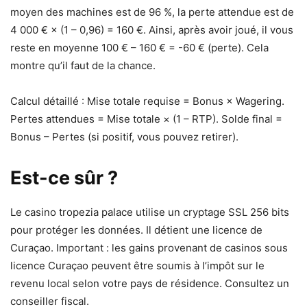
moyen des machines est de 96 %, la perte attendue est de
4 000 € × (1 – 0,96) = 160 €. Ainsi, après avoir joué, il vous
reste en moyenne 100 € – 160 € = -60 € (perte). Cela
montre qu’il faut de la chance.
Calcul détaillé : Mise totale requise = Bonus × Wagering.
Pertes attendues = Mise totale × (1 – RTP). Solde final =
Bonus – Pertes (si positif, vous pouvez retirer).
Est-ce sûr ?
Le casino tropezia palace utilise un cryptage SSL 256 bits
pour protéger les données. Il détient une licence de
Curaçao. Important : les gains provenant de casinos sous
licence Curaçao peuvent être soumis à l’impôt sur le
revenu local selon votre pays de résidence. Consultez un
conseiller fiscal.