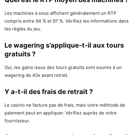
Les machines à sous affichent généralement un RTP
compris entre 94 % et 97 %. Vérifiez les informations dans
les règles du jeu.
Le wagering s’applique-t-il aux tours
gratuits ?
Oui, les gains issus des tours gratuits sont soumis à un
wagering de 40x avant retrait.
Y a-t-il des frais de retrait ?
Le casino ne facture pas de frais, mais votre méthode de
paiement peut en appliquer. Vérifiez auprès de votre
fournisseur.