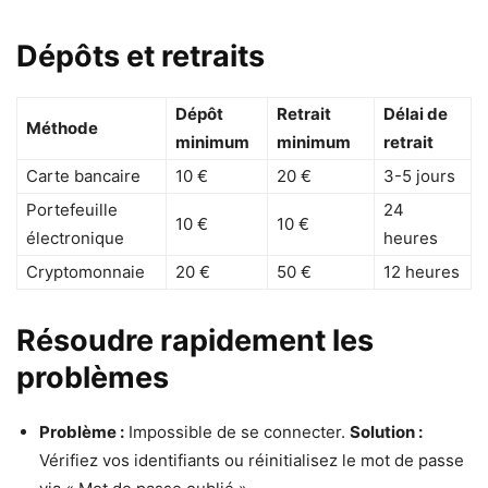
Dépôts et retraits
Dépôt
Retrait
Délai de
Méthode
minimum
minimum
retrait
Carte bancaire
10 €
20 €
3-5 jours
Portefeuille
24
10 €
10 €
électronique
heures
Cryptomonnaie
20 €
50 €
12 heures
Résoudre rapidement les
problèmes
Problème :
Impossible de se connecter.
Solution :
Vérifiez vos identifiants ou réinitialisez le mot de passe