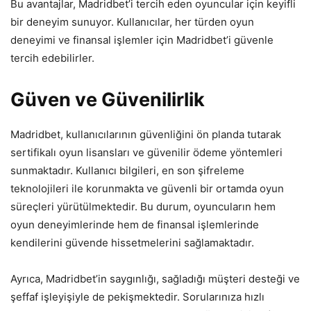
Bu avantajlar, Madridbet’i tercih eden oyuncular için keyifli
bir deneyim sunuyor. Kullanıcılar, her türden oyun
deneyimi ve finansal işlemler için Madridbet’i güvenle
tercih edebilirler.
Güven ve Güvenilirlik
Madridbet, kullanıcılarının güvenliğini ön planda tutarak
sertifikalı oyun lisansları ve güvenilir ödeme yöntemleri
sunmaktadır. Kullanıcı bilgileri, en son şifreleme
teknolojileri ile korunmakta ve güvenli bir ortamda oyun
süreçleri yürütülmektedir. Bu durum, oyuncuların hem
oyun deneyimlerinde hem de finansal işlemlerinde
kendilerini güvende hissetmelerini sağlamaktadır.
Ayrıca, Madridbet’in saygınlığı, sağladığı müşteri desteği ve
şeffaf işleyişiyle de pekişmektedir. Sorularınıza hızlı