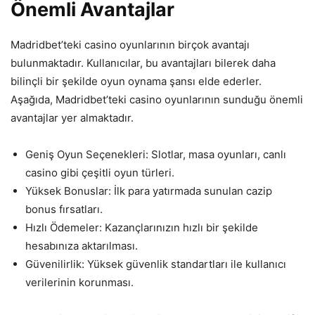
Önemli Avantajlar
Madridbet’teki casino oyunlarının birçok avantajı
bulunmaktadır. Kullanıcılar, bu avantajları bilerek daha
bilinçli bir şekilde oyun oynama şansı elde ederler.
Aşağıda, Madridbet’teki casino oyunlarının sunduğu önemli
avantajlar yer almaktadır.
Geniş Oyun Seçenekleri: Slotlar, masa oyunları, canlı
casino gibi çeşitli oyun türleri.
Yüksek Bonuslar: İlk para yatırmada sunulan cazip
bonus fırsatları.
Hızlı Ödemeler: Kazançlarınızın hızlı bir şekilde
hesabınıza aktarılması.
Güvenilirlik: Yüksek güvenlik standartları ile kullanıcı
verilerinin korunması.