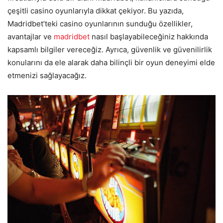
çeşitli casino oyunlarıyla dikkat çekiyor. Bu yazıda,
Madridbet’teki casino oyunlarının sunduğu özellikler,
avantajlar ve
madridbet
nasıl başlayabileceğiniz hakkında
kapsamlı bilgiler vereceğiz. Ayrıca, güvenlik ve güvenilirlik
konularını da ele alarak daha bilinçli bir oyun deneyimi elde
etmenizi sağlayacağız.