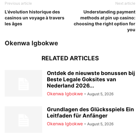
Previous article
Next article
L'évolution historique des
Understanding payment
casinos un voyage à travers
methods at pin up casino:
les âges
choosing the right option for
you
Okenwa Igbokwe
RELATED ARTICLES
Ontdek de nieuwste bonussen bij
Beste Legale Goksites van
Nederland 2026...
Okenwa Igbokwe
-
August 5, 2026
Grundlagen des Glücksspiels Ein
Leitfaden für Anfänger
Okenwa Igbokwe
-
August 5, 2026