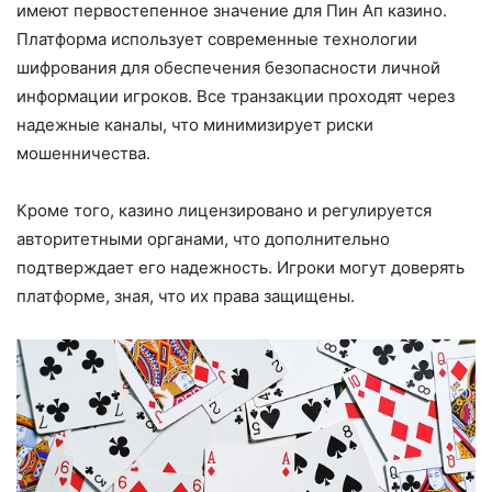
имеют первостепенное значение для Пин Ап казино.
Платформа использует современные технологии
шифрования для обеспечения безопасности личной
информации игроков. Все транзакции проходят через
надежные каналы, что минимизирует риски
мошенничества.
Кроме того, казино лицензировано и регулируется
авторитетными органами, что дополнительно
подтверждает его надежность. Игроки могут доверять
платформе, зная, что их права защищены.