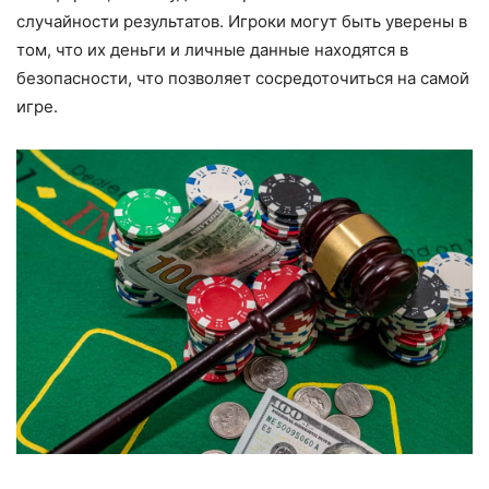
случайности результатов. Игроки могут быть уверены в
том, что их деньги и личные данные находятся в
безопасности, что позволяет сосредоточиться на самой
игре.