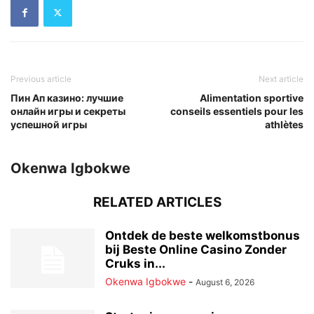
Previous article
Next article
Пин Ап казино: лучшие
Alimentation sportive
онлайн игры и секреты
conseils essentiels pour les
успешной игры
athlètes
Okenwa Igbokwe
RELATED ARTICLES
Ontdek de beste welkomstbonus
bij Beste Online Casino Zonder
Cruks in...
Okenwa Igbokwe
-
August 6, 2026