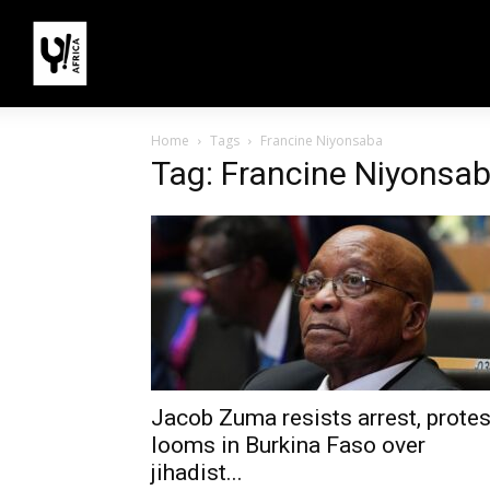
Home
Tags
Francine Niyonsaba
Tag: Francine Niyonsa
Jacob Zuma resists arrest, protes
looms in Burkina Faso over
jihadist...