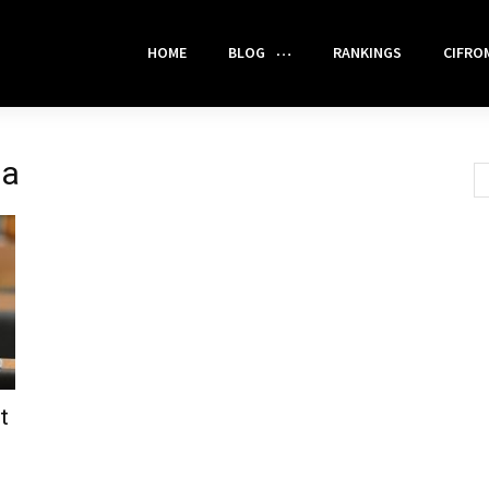
HOME
BLOG
RANKINGS
CIFRO
ba
t