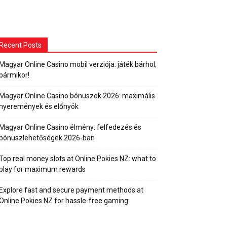
Recent Posts
Magyar Online Casino mobil verziója: játék bárhol,
bármikor!
Magyar Online Casino bónuszok 2026: maximális
nyeremények és előnyök
Magyar Online Casino élmény: felfedezés és
bónuszlehetőségek 2026-ban
Top real money slots at Online Pokies NZ: what to
play for maximum rewards
Explore fast and secure payment methods at
Online Pokies NZ for hassle-free gaming