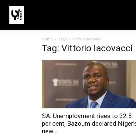
Home
Tags
Vittorio Iacovacci
Tag: Vittorio Iacovacci
SA: Unemployment rises to 32.5
per cent, Bazoum declared Niger’
new...