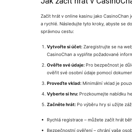
Jak začít hrát v CasinoCh
Začít hrát v online kasinu jako CasinoChan 
a rychlé. Následujte tyto kroky, abyste se do
správnou cestu:
Vytvořte si účet:
Zaregistrujte se na we
CasinoChan a vyplňte požadované infor
Ověřte své údaje:
Pro bezpečnost je důl
ověřit své osobní údaje pomocí dokumen
Proveďte vklad:
Minimální vklad je pouz
Vyberte si hru:
Prozkoumejte nabídku her 
Začněte hrát:
Po výběru hry si užijte z
Rychlá registrace – můžete začít hrát bě
Bezpečnostní ověření – chrání vaše osob