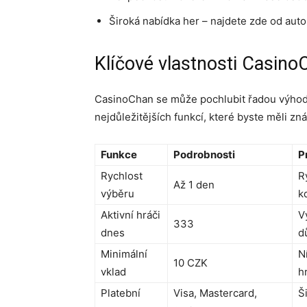
Široká nabídka her – najdete zde od autom
Klíčové vlastnosti Casino
CasinoChan se může pochlubit řadou výhod, k
nejdůležitějších funkcí, které byste měli zná
Funkce
Podrobnosti
P
Rychlost
R
Až 1 den
výběru
k
Aktivní hráči
V
333
dnes
d
Minimální
N
10 CZK
vklad
h
Platební
Visa, Mastercard,
Š