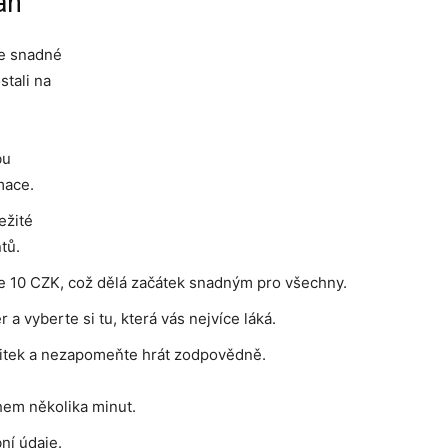
an
je snadné
stali na
bu
mace.
ežité
tů.
e 10 CZK, což dělá začátek snadným pro všechny.
a vyberte si tu, která vás nejvíce láká.
ážitek a nezapomeňte hrát zodpovědně.
hem několika minut.
ní údaje.