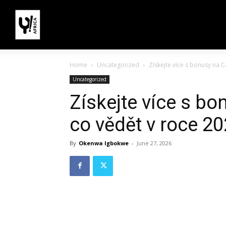
Home
Uncategorized
Získejte více s bonusy na 
Uncategorized
Získejte více s b
co vědět v roce 2
By
Okenwa Igbokwe
-
June 27, 2026