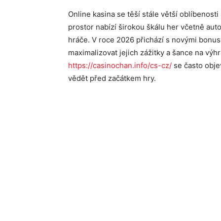
Online kasina se těší stále větší oblíbenost
prostor nabízí širokou škálu her včetně autom
hráče. V roce 2026 přichází s novými bonu
maximalizovat jejich zážitky a šance na výhr
https://casinochan.info/cs-cz/
se často objev
vědět před začátkem hry.