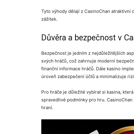
Tyto výhody dělají z CasinoChan atraktivní d
zážitek.
Důvěra a bezpečnost v C
Bezpečnost je jedním z nejdůležitějších as
svých hráčů, což zahrnuje moderní bezpečnos
finanční informace hráčů. Dále kasino impl
úroveň zabezpečení účtů a minimalizuje ri
Pro hráče je důležité vybírat si kasina, kter
spravedlivé podmínky pro hru. CasinoChan s
hraní.