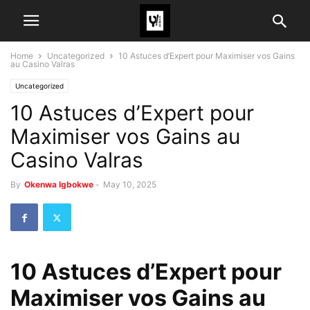
Home
Uncategorized
10 Astuces d’Expert pour Maximiser vos Gains
au Casino Valras
Uncategorized
10 Astuces d’Expert pour
Maximiser vos Gains au
Casino Valras
By
Okenwa Igbokwe
-
May 10, 2025
10 Astuces d’Expert pour
Maximiser vos Gains au