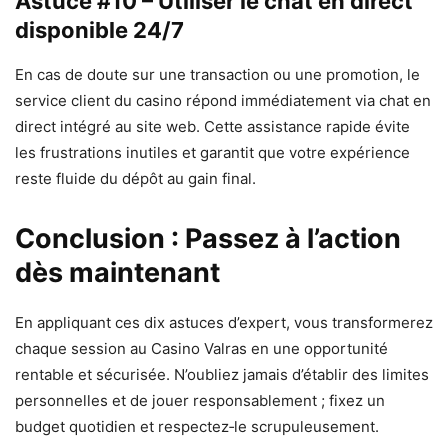
Astuce #10 – Utiliser le chat en direct
disponible 24/7
En cas de doute sur une transaction ou une promotion, le
service client du casino répond immédiatement via chat en
direct intégré au site web. Cette assistance rapide évite
les frustrations inutiles et garantit que votre expérience
reste fluide du dépôt au gain final.
Conclusion : Passez à l’action
dès maintenant
En appliquant ces dix astuces d’expert, vous transformerez
chaque session au Casino Valras en une opportunité
rentable et sécurisée. N’oubliez jamais d’établir des limites
personnelles et de jouer responsablement ; fixez un
budget quotidien et respectez‑le scrupuleusement.