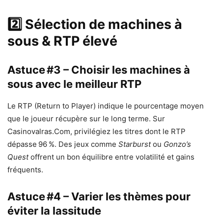
2️⃣ Sélection de machines à
sous & RTP élevé
Astuce #3 – Choisir les machines à
sous avec le meilleur RTP
Le RTP (Return to Player) indique le pourcentage moyen
que le joueur récupère sur le long terme. Sur
Casinovalras.Com, privilégiez les titres dont le RTP
dépasse 96 %. Des jeux comme
Starburst
ou
Gonzo’s
Quest
offrent un bon équilibre entre volatilité et gains
fréquents.
Astuce #4 – Varier les thèmes pour
éviter la lassitude