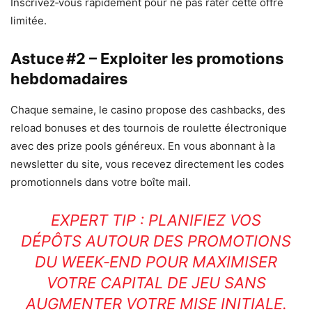
Inscrivez‑vous rapidement pour ne pas rater cette offre
limitée.
Astuce #2 – Exploiter les promotions
hebdomadaires
Chaque semaine, le casino propose des cashbacks, des
reload bonuses et des tournois de roulette électronique
avec des prize pools généreux. En vous abonnant à la
newsletter du site, vous recevez directement les codes
promotionnels dans votre boîte mail.
EXPERT TIP : PLANIFIEZ VOS
DÉPÔTS AUTOUR DES PROMOTIONS
DU WEEK‑END POUR MAXIMISER
VOTRE CAPITAL DE JEU SANS
AUGMENTER VOTRE MISE INITIALE.