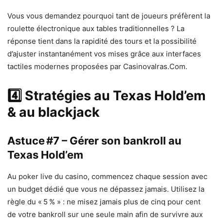
Vous vous demandez pourquoi tant de joueurs préfèrent la
roulette électronique aux tables traditionnelles ? La
réponse tient dans la rapidité des tours et la possibilité
d’ajuster instantanément vos mises grâce aux interfaces
tactiles modernes proposées par Casinovalras.Com.
4️⃣ Stratégies au Texas Hold’em
& au blackjack
Astuce #7 – Gérer son bankroll au
Texas Hold’em
Au poker live du casino, commencez chaque session avec
un budget dédié que vous ne dépassez jamais. Utilisez la
règle du « 5 % » : ne misez jamais plus de cinq pour cent
de votre bankroll sur une seule main afin de survivre aux