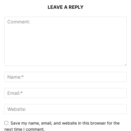
LEAVE A REPLY
Save my name, email, and website in this browser for the
next time I comment.