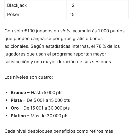
Blackjack
12
Póker
15
Con solo €100 jugados en
slots
, acumularás 1 000 puntos
que pueden canjearse por giros gratis o bonos
adicionales. Según estadísticas internas, el 78 % de los
jugadores que usan el programa reportan mayor
satisfacción y una mayor duración de sus sesiones.
Los niveles son cuatro:
Bronce
– Hasta 5 000 pts
Plata
– De 5 001 a 15 000 pts
Oro
– De 15 001 a 30 000 pts
Platino
– Más de 30 000 pts
Cada nivel desbloquea beneficios como retiros más