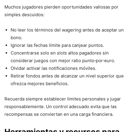
Muchos jugadores pierden oportunidades valiosas por
simples descuidos:
No leer los términos del
wagering
antes de aceptar un
bono.
Ignorar las fechas límite para canjear puntos.
Concentrarse solo en
slots
altos pagadores sin
considerar juegos con mejor ratio punto‑por‑euro.
Olvidar activar las notificaciones móviles.
Retirar fondos antes de alcanzar un nivel superior que
ofrezca mejores beneficios.
Recuerda siempre establecer límites personales y jugar
responsablemente. Un control adecuado evita que las
recompensas se conviertan en una carga financiera.
Herramientas y recursos para