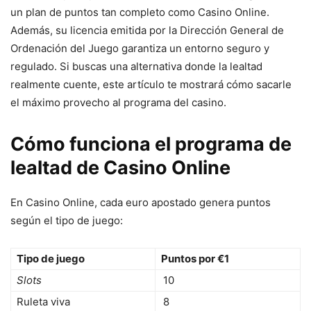
un plan de puntos tan completo como Casino Online.
Además, su licencia emitida por la Dirección General de
Ordenación del Juego garantiza un entorno seguro y
regulado. Si buscas una alternativa donde la lealtad
realmente cuente, este artículo te mostrará cómo sacarle
el máximo provecho al programa del casino.
Cómo funciona el programa de
lealtad de Casino Online
En Casino Online, cada euro apostado genera puntos
según el tipo de juego:
Tipo de juego
Puntos por €1
Slots
10
Ruleta viva
8