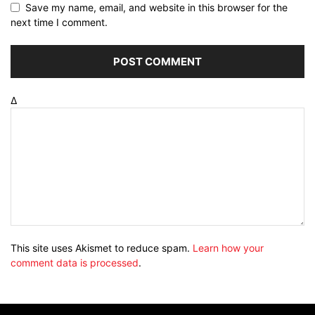
Save my name, email, and website in this browser for the
next time I comment.
Δ
This site uses Akismet to reduce spam.
Learn how your
comment data is processed
.