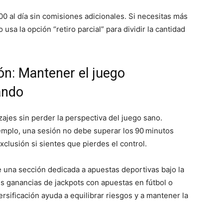
00 al día sin comisiones adicionales. Si necesitas más
 usa la opción “retiro parcial” para dividir la cantidad
ón: Mantener el juego
ando
zajes sin perder la perspectiva del juego sano.
jemplo, una sesión no debe superar los 90 minutos
xclusión si sientes que pierdes el control.
 una sección dedicada a apuestas deportivas bajo la
 ganancias de jackpots con apuestas en fútbol o
rsificación ayuda a equilibrar riesgos y a mantener la