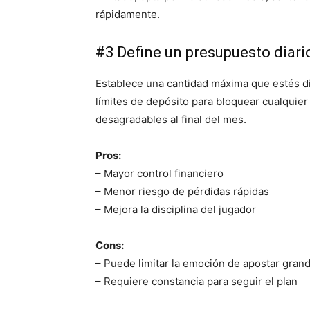
rápidamente.
#3 Define un presupuesto diari
Establece una cantidad máxima que estés di
límites de depósito para bloquear cualquier
desagradables al final del mes.
Pros:
– Mayor control financiero
– Menor riesgo de pérdidas rápidas
– Mejora la disciplina del jugador
Cons:
– Puede limitar la emoción de apostar gra
– Requiere constancia para seguir el plan