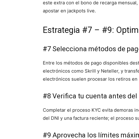
este extra con el bono de recarga mensual,
apostar en jackpots live.
Estrategia #7 – #9: Optim
#7 Selecciona métodos de pago
Entre los métodos de pago disponibles des
electrónicos como Skrill y Neteller, y tran
electrónicos suelen procesar los retiros en
#8 Verifica tu cuenta antes del 
Completar el proceso KYC evita demoras in
del DNI y una factura reciente; el proceso s
#9 Aprovecha los límites máxim