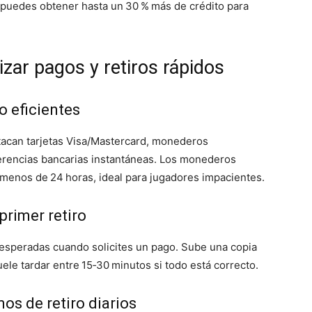
 puedes obtener hasta un 30 % más de crédito para
izar pagos y retiros rápidos
 eficientes
tacan tarjetas Visa/Mastercard, monederos
sferencias bancarias instantáneas. Los monederos
 menos de 24 horas, ideal para jugadores impacientes.
primer retiro
esperadas cuando solicites un pago. Sube una copia
uele tardar entre 15‑30 minutos si todo está correcto.
os de retiro diarios