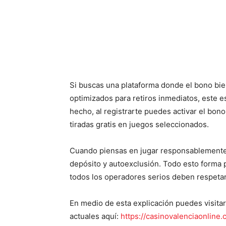
Si buscas una plataforma donde el bono bi
optimizados para retiros inmediatos, este e
hecho, al registrarte puedes activar el bon
tiradas gratis en juegos seleccionados.
Cuando piensas en jugar responsablemente,
depósito y autoexclusión. Todo esto forma
todos los operadores serios deben respetar
En medio de esta explicación puedes visitar
actuales aquí:
https://casinovalenciaonline.