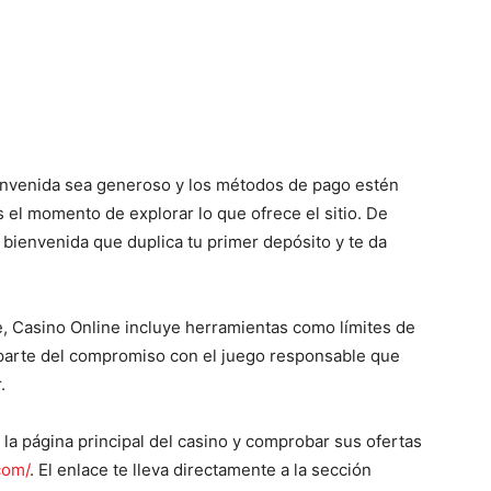
envenida sea generoso y los métodos de pago estén
s el momento de explorar lo que ofrece el sitio. De
o bienvenida que duplica tu primer depósito y te da
 Casino Online incluye herramientas como límites de
 parte del compromiso con el juego responsable que
.
 la página principal del casino y comprobar sus ofertas
com/
. El enlace te lleva directamente a la sección