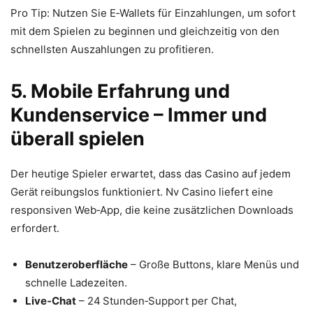
Pro Tip: Nutzen Sie E‑Wallets für Einzahlungen, um sofort
mit dem Spielen zu beginnen und gleichzeitig von den
schnellsten Auszahlungen zu profitieren.
5. Mobile Erfahrung und
Kundenservice – Immer und
überall spielen
Der heutige Spieler erwartet, dass das Casino auf jedem
Gerät reibungslos funktioniert. Nv Casino liefert eine
responsiven Web‑App, die keine zusätzlichen Downloads
erfordert.
Benutzeroberfläche
– Große Buttons, klare Menüs und
schnelle Ladezeiten.
Live‑Chat
– 24 Stunden‑Support per Chat,