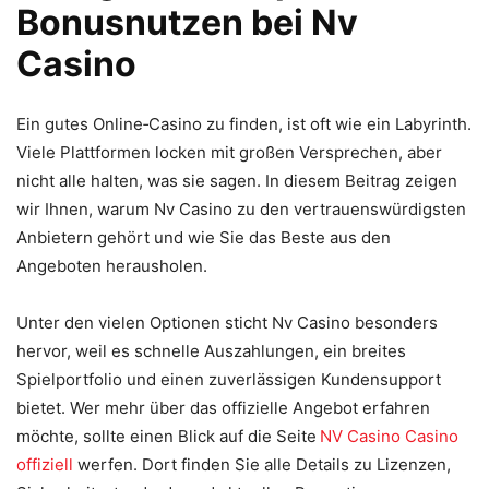
Bonusnutzen bei Nv
Casino
Ein gutes Online‑Casino zu finden, ist oft wie ein Labyrinth.
Viele Plattformen locken mit großen Versprechen, aber
nicht alle halten, was sie sagen. In diesem Beitrag zeigen
wir Ihnen, warum Nv Casino zu den vertrauenswürdigsten
Anbietern gehört und wie Sie das Beste aus den
Angeboten herausholen.
Unter den vielen Optionen sticht Nv Casino besonders
hervor, weil es schnelle Auszahlungen, ein breites
Spielportfolio und einen zuverlässigen Kundensupport
bietet. Wer mehr über das offizielle Angebot erfahren
möchte, sollte einen Blick auf die Seite
NV Casino Casino
offiziell
werfen. Dort finden Sie alle Details zu Lizenzen,