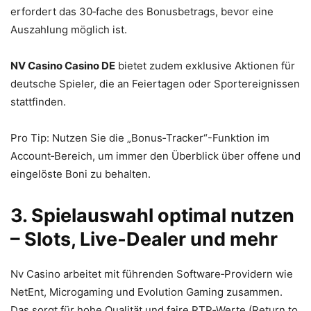
erfordert das 30‑fache des Bonusbetrags, bevor eine
Auszahlung möglich ist.
NV Casino Casino DE
bietet zudem exklusive Aktionen für
deutsche Spieler, die an Feiertagen oder Sportereignissen
stattfinden.
Pro Tip: Nutzen Sie die „Bonus‑Tracker“-Funktion im
Account‑Bereich, um immer den Überblick über offene und
eingelöste Boni zu behalten.
3. Spielauswahl optimal nutzen
– Slots, Live‑Dealer und mehr
Nv Casino arbeitet mit führenden Software‑Providern wie
NetEnt, Microgaming und Evolution Gaming zusammen.
Das sorgt für hohe Qualität und faire RTP‑Werte (Return to