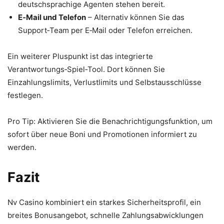
deutschsprachige Agenten stehen bereit.
E‑Mail und Telefon
– Alternativ können Sie das
Support‑Team per E‑Mail oder Telefon erreichen.
Ein weiterer Pluspunkt ist das integrierte
Verantwortungs‑Spiel‑Tool. Dort können Sie
Einzahlungslimits, Verlustlimits und Selbstausschlüsse
festlegen.
Pro Tip: Aktivieren Sie die Benachrichtigungsfunktion, um
sofort über neue Boni und Promotionen informiert zu
werden.
Fazit
Nv Casino kombiniert ein starkes Sicherheitsprofil, ein
breites Bonusangebot, schnelle Zahlungsabwicklungen