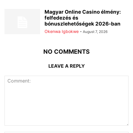
Magyar Online Casino élmény:
felfedezés és
bónuszlehetőségek 2026-ban
Okenwa Igbokwe
-
August 7, 2026
NO COMMENTS
LEAVE A REPLY