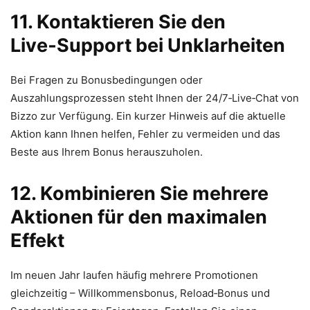
11. Kontaktieren Sie den
Live‑Support bei Unklarheiten
Bei Fragen zu Bonusbedingungen oder
Auszahlungsprozessen steht Ihnen der 24/7‑Live‑Chat von
Bizzo zur Verfügung. Ein kurzer Hinweis auf die aktuelle
Aktion kann Ihnen helfen, Fehler zu vermeiden und das
Beste aus Ihrem Bonus herauszuholen.
12. Kombinieren Sie mehrere
Aktionen für den maximalen
Effekt
Im neuen Jahr laufen häufig mehrere Promotionen
gleichzeitig – Willkommensbonus, Reload‑Bonus und