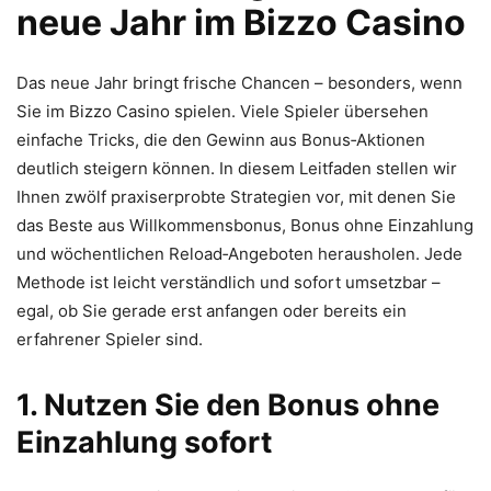
neue Jahr im Bizzo Casino
Das neue Jahr bringt frische Chancen – besonders, wenn
Sie im Bizzo Casino spielen. Viele Spieler übersehen
einfache Tricks, die den Gewinn aus Bonus‑Aktionen
deutlich steigern können. In diesem Leitfaden stellen wir
Ihnen zwölf praxiserprobte Strategien vor, mit denen Sie
das Beste aus Willkommensbonus, Bonus ohne Einzahlung
und wöchentlichen Reload‑Angeboten herausholen. Jede
Methode ist leicht verständlich und sofort umsetzbar –
egal, ob Sie gerade erst anfangen oder bereits ein
erfahrener Spieler sind.
1. Nutzen Sie den Bonus ohne
Einzahlung sofort