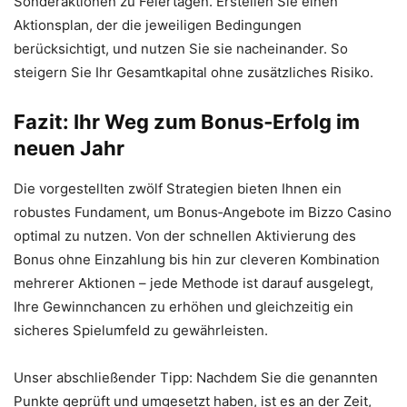
Sonderaktionen zu Feiertagen. Erstellen Sie einen
Aktionsplan, der die jeweiligen Bedingungen
berücksichtigt, und nutzen Sie sie nacheinander. So
steigern Sie Ihr Gesamtkapital ohne zusätzliches Risiko.
Fazit: Ihr Weg zum Bonus‑Erfolg im
neuen Jahr
Die vorgestellten zwölf Strategien bieten Ihnen ein
robustes Fundament, um Bonus‑Angebote im Bizzo Casino
optimal zu nutzen. Von der schnellen Aktivierung des
Bonus ohne Einzahlung bis hin zur cleveren Kombination
mehrerer Aktionen – jede Methode ist darauf ausgelegt,
Ihre Gewinnchancen zu erhöhen und gleichzeitig ein
sicheres Spielumfeld zu gewährleisten.
Unser abschließender Tipp: Nachdem Sie die genannten
Punkte geprüft und umgesetzt haben, ist es an der Zeit,