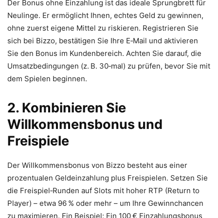
Der Bonus ohne Einzahlung ist das ideale Sprungbrett für
Neulinge. Er ermöglicht Ihnen, echtes Geld zu gewinnen,
ohne zuerst eigene Mittel zu riskieren. Registrieren Sie
sich bei Bizzo, bestätigen Sie Ihre E‑Mail und aktivieren
Sie den Bonus im Kundenbereich. Achten Sie darauf, die
Umsatzbedingungen (z. B. 30‑mal) zu prüfen, bevor Sie mit
dem Spielen beginnen.
2. Kombinieren Sie
Willkommensbonus und
Freispiele
Der Willkommensbonus von Bizzo besteht aus einer
prozentualen Geldeinzahlung plus Freispielen. Setzen Sie
die Freispiel‑Runden auf Slots mit hoher RTP (Return to
Player) – etwa 96 % oder mehr – um Ihre Gewinnchancen
zu maximieren. Ein Beispiel: Ein 100 € Einzahlungsbonus