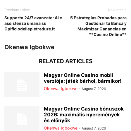
Previous article
Next article
Supporto 24/7 avanzato: AI e
5 Estrategias Probadas para
assistenza umana su
Gestionar tu Banca y
Opificiodellepietredure.It
Maximizar Ganancias en
**Casino Online**
Okenwa Igbokwe
RELATED ARTICLES
Magyar Online Casino mobil
verziója: játék bárhol, bármikor!
Okenwa Igbokwe
-
August 7, 2026
Magyar Online Casino bónuszok
2026: maximális nyeremények
és előnyök
Okenwa Igbokwe
-
August 7, 2026