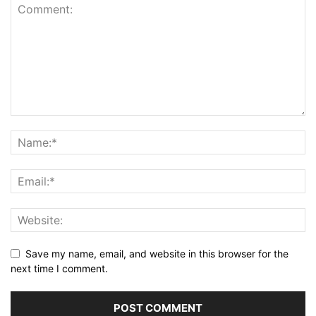
Save my name, email, and website in this browser for the
next time I comment.