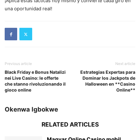
¡Aplica estas tácticas hoy mismo y convierte cada giro en
una oportunidad real!
Previous article
Next article
Black Friday e Bonus Natalizi
Estrategias Expertas para
nei Live Casino: le offerte
Dominar los Jackpots de
che stanno rivoluzionando il
Halloween en **Casino
gioco online
Online**
Okenwa Igbokwe
RELATED ARTICLES
Magyar Online Casino mobil