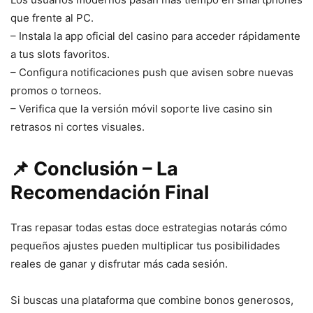
que frente al PC.
– Instala la app oficial del casino para acceder rápidamente
a tus slots favoritos.
– Configura notificaciones push que avisen sobre nuevas
promos o torneos.
– Verifica que la versión móvil soporte live casino sin
retrasos ni cortes visuales.
📌 Conclusión – La
Recomendación Final
Tras repasar todas estas doce estrategias notarás cómo
pequeños ajustes pueden multiplicar tus posibilidades
reales de ganar y disfrutar más cada sesión.
Si buscas una plataforma que combine bonos generosos,