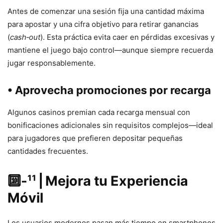
Antes de comenzar una sesión fija una cantidad máxima
para apostar y una cifra objetivo para retirar ganancias
(
cash‑out
). Esta práctica evita caer en pérdidas excesivas y
mantiene el juego bajo control—aunque siempre recuerda
jugar responsablemente.
• Aprovecha promociones por recarga
Algunos casinos premian cada recarga mensual con
bonificaciones adicionales sin requisitos complejos—ideal
para jugadores que prefieren depositar pequeñas
cantidades frecuentes.
🔟‑¹¹ | Mejora tu Experiencia
Móvil
Los usuarios modernos pasan más tiempo en smartphones