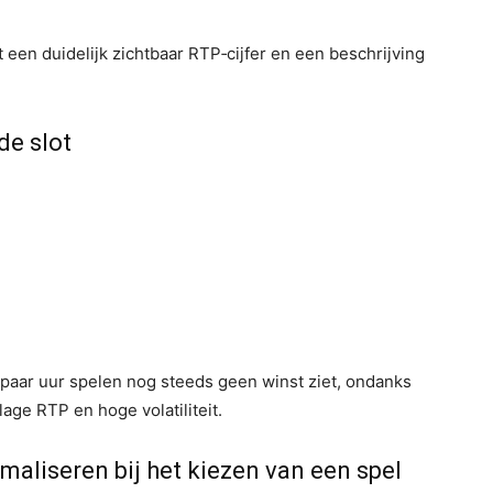
 een duidelijk zichtbaar RTP‑cijfer en een beschrijving
de slot
 paar uur spelen nog steeds geen winst ziet, ondanks
age RTP en hoge volatiliteit.
maliseren bij het kiezen van een spel