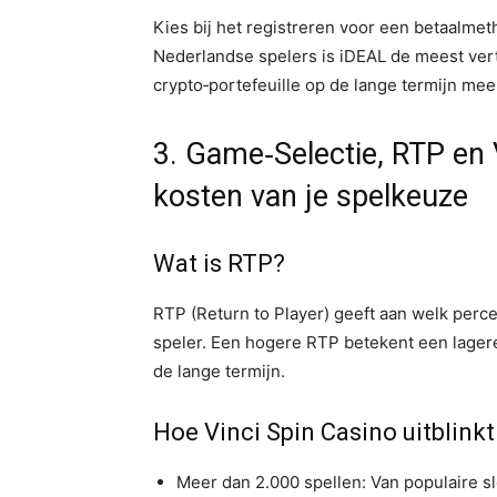
Kies bij het registreren voor een betaalmet
Nederlandse spelers is iDEAL de meest vert
crypto‑portefeuille op de lange termijn mee
3. Game‑Selectie, RTP en V
kosten van je spelkeuze
Wat is RTP?
RTP (Return to Player) geeft aan welk perc
speler. Een hogere RTP betekent een lager
de lange termijn.
Hoe Vinci Spin Casino uitblinkt
Meer dan 2.000 spellen: Van populaire sl