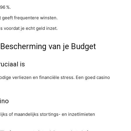
96 %.
eit geeft frequentere winsten.
 voordat je echt geld inzet.
 Bescherming van je Budget
ciaal is
dige verliezen en financiële stress. Een goed casino
ino
lijks of maandelijks stortings- en inzetlimieten