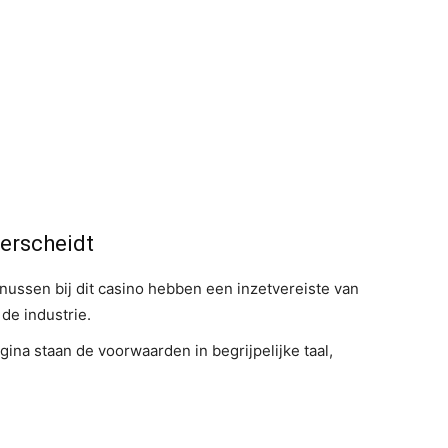
derscheidt
ussen bij dit casino hebben een inzetvereiste van
 de industrie.
ina staan de voorwaarden in begrijpelijke taal,