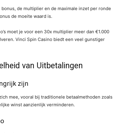
bonus, de multiplier en de maximale inzet per ronde
bonus de moeite waard is.
’s moet je voor een 30x multiplier meer dan €1.000
veren. Vinci Spin Casino biedt een veel gunstiger
elheid van Uitbetalingen
grijk zijn
ich mee, vooral bij traditionele betaalmethoden zoals
lijke winst aanzienlijk verminderen.
no