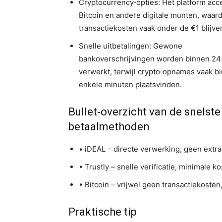
Cryptocurrency‑opties: Het platform acc
Bitcoin en andere digitale munten, waar
transactiekosten vaak onder de €1 blijve
Snelle uitbetalingen: Gewone
bankoverschrijvingen worden binnen 24
verwerkt, terwijl crypto‑opnames vaak b
enkele minuten plaatsvinden.
Bullet‑overzicht van de snelste
betaalmethoden
• iDEAL – directe verwerking, geen extr
• Trustly – snelle verificatie, minimale k
• Bitcoin – vrijwel geen transactiekosten,
Praktische tip