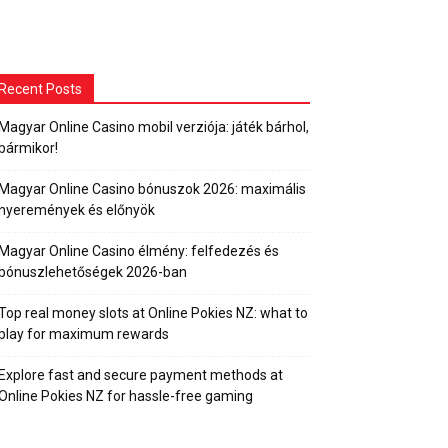
Recent Posts
Magyar Online Casino mobil verziója: játék bárhol,
bármikor!
Magyar Online Casino bónuszok 2026: maximális
nyeremények és előnyök
Magyar Online Casino élmény: felfedezés és
bónuszlehetőségek 2026-ban
Top real money slots at Online Pokies NZ: what to
play for maximum rewards
Explore fast and secure payment methods at
Online Pokies NZ for hassle-free gaming