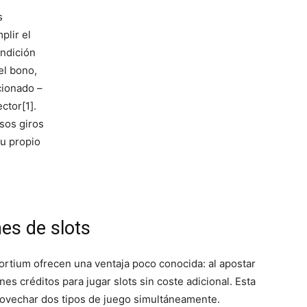
s
plir el
ondición
el bono,
cionado –
or​[1]​.
esos giros
tu propio
es de slots
rtium ofrecen una ventaja poco conocida: al apostar
es créditos para jugar slots sin coste adicional.​ Esta
provechar dos tipos de juego simultáneamente.​