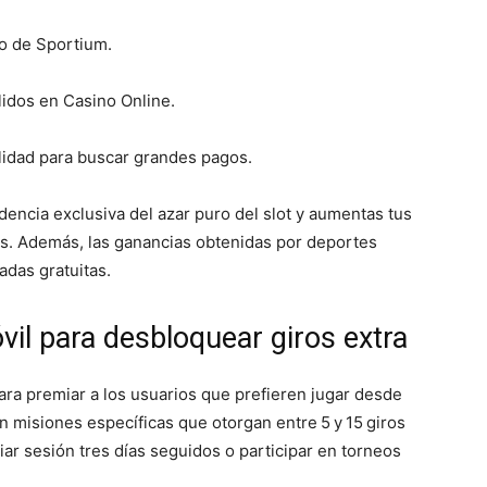
ro de Sportium.
lidos en Casino Online.
tilidad para buscar grandes pagos.
encia exclusiva del azar puro del slot y aumentas tus
os.​ Además, las ganancias obtenidas por deportes
adas gratuitas.
il para desbloquear giros extra
para premiar a los usuarios que prefieren jugar desde
n misiones específicas que otorgan entre 5 y 15 giros
iar sesión tres días seguidos o participar en torneos