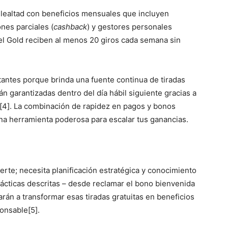
 lealtad con beneficios mensuales que incluyen
ones parciales (
cashback
) y gestores personales
vel Gold reciben al menos 20 giros cada semana sin
antes porque brinda una fuente continua de tiradas
tán garantizadas dentro del día hábil siguiente gracias a
a​​[4]​. La combinación de rapidez en pagos y bonos
na herramienta poderosa para escalar tus ganancias.
rte; necesita planificación estratégica y conocimiento
 tácticas descritas – desde reclamar el bono bienvenida
rán a transformar esas tiradas gratuitas en beneficios
sable​[5]​.