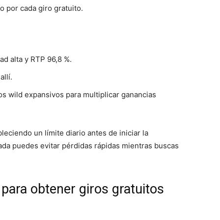
 por cada giro gratuito.​
dad alta y RTP 96,8 %.
llí.
 wild expansivos para multiplicar ganancias
leciendo un límite diario antes de iniciar la
uada puedes evitar pérdidas rápidas mientras buscas
para obtener giros gratuitos