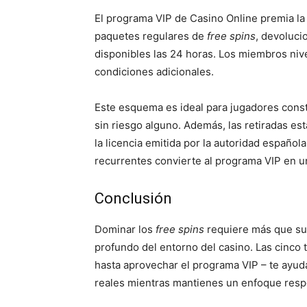
El programa VIP de Casino Online premia la
paquetes regulares de
free spins
, devoluci
disponibles las 24 horas.​ Los miembros ni
condiciones adicionales.​
Este esquema es ideal para jugadores const
sin riesgo alguno.​ Además, las retiradas es
la licencia emitida por la autoridad español
recurrentes convierte al programa VIP en u
Conclusión
Dominar los
free spins
requiere más que sue
profundo del entorno del casino.​ Las cinco
hasta aprovechar el programa VIP – te ayuda
reales mientras mantienes un enfoque respon