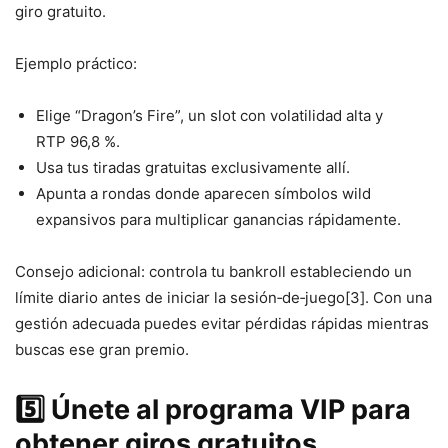
giro gratuito.​
Ejemplo práctico:
Elige “Dragon’s Fire”, un slot con volatilidad alta y
RTP 96,8 %.
Usa tus tiradas gratuitas exclusivamente allí.
Apunta a rondas donde aparecen símbolos wild
expansivos para multiplicar ganancias rápidamente.
Consejo adicional: controla tu bankroll estableciendo un
límite diario antes de iniciar la sesión‑de‑juego​[3]​. Con una
gestión adecuada puedes evitar pérdidas rápidas mientras
buscas ese gran premio.
5️⃣ Únete al programa VIP para
obtener giros gratuitos