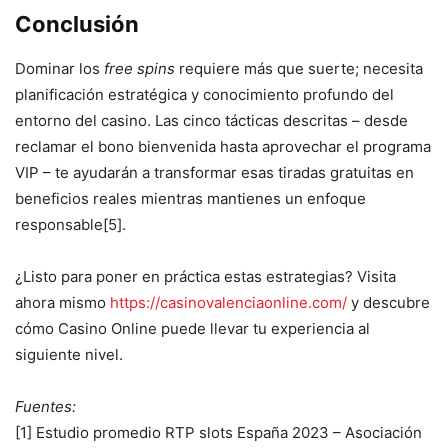
Conclusión
Dominar los
free spins
requiere más que suerte; necesita
planificación estratégica y conocimiento profundo del
entorno del casino.​ Las cinco tácticas descritas – desde
reclamar el bono bienvenida hasta aprovechar el programa
VIP – te ayudarán a transformar esas tiradas gratuitas en
beneficios reales mientras mantienes un enfoque
responsable​[5]​.
¿Listo para poner en práctica estas estrategias? Visita
ahora mismo
https://casinovalenciaonline.com/
y descubre
cómo Casino Online puede llevar tu experiencia al
siguiente nivel.
Fuentes:
[1] Estudio promedio RTP slots España 2023 – Asociación