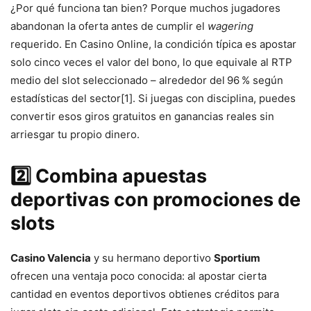
¿Por qué funciona tan bien? Porque muchos jugadores
abandonan la oferta antes de cumplir el
wagering
requerido. En Casino Online, la condición típica es apostar
solo cinco veces el valor del bono, lo que equivale al RTP
medio del slot seleccionado – alrededor del 96 % según
estadísticas del sector​[1]​. Si juegas con disciplina, puedes
convertir esos giros gratuitos en ganancias reales sin
arriesgar tu propio dinero.
2️⃣ Combina apuestas
deportivas con promociones de
slots
Casino Valencia
y su hermano deportivo
Sportium
ofrecen una ventaja poco conocida: al apostar cierta
cantidad en eventos deportivos obtienes créditos para