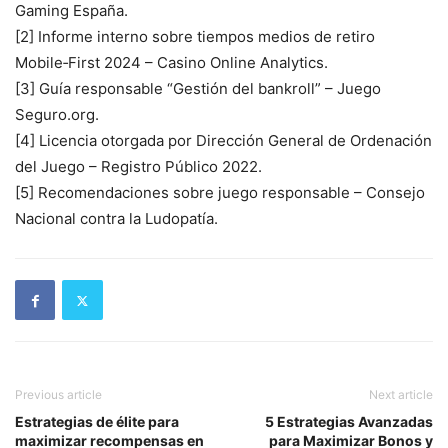
Gaming España.
[2] Informe interno sobre tiempos medios de retiro
Mobile‑First 2024 – Casino Online Analytics.
[3] Guía responsable “Gestión del bankroll” – Juego
Seguro.org.
[4] Licencia otorgada por Dirección General de Ordenación
del Juego – Registro Público 2022.
[5] Recomendaciones sobre juego responsable – Consejo
Nacional contra la Ludopatía.
Previous article
Next article
Estrategias de élite para
5 Estrategias Avanzadas
maximizar recompensas en
para Maximizar Bonos y