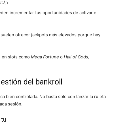
t.\n
eden incrementar tus oportunidades de activar el
 suelen ofrecer jackpots más elevados porque hay
te en slots como
Mega Fortune
o
Hall of Gods
,
gestión del bankroll
a bien controlada. No basta solo con lanzar la ruleta
cada sesión.
 tu