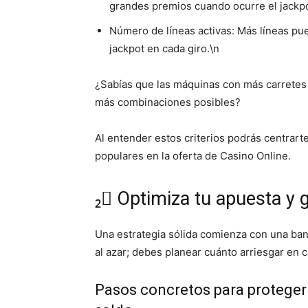
grandes premios cuando ocurre el jackpo
Número de líneas activas: Más líneas pu
jackpot en cada giro.\n
¿Sabías que las máquinas con más carretes
más combinaciones posibles?
Al entender estos criterios podrás centrar
populares en la oferta de Casino Online.
₂️⃣ Optimiza tu apuesta y 
Una estrategia sólida comienza con una banc
al azar; debes planear cuánto arriesgar en 
Pasos concretos para proteger