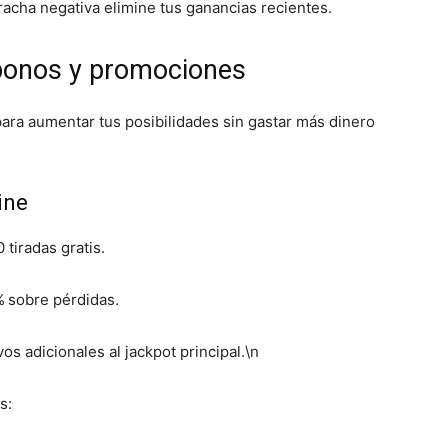
 racha negativa elimine tus ganancias recientes.
 bonos y promociones
ra aumentar tus posibilidades sin gastar más dinero
ine
tiradas gratis.
 sobre pérdidas.
s adicionales al jackpot principal.\n
s: