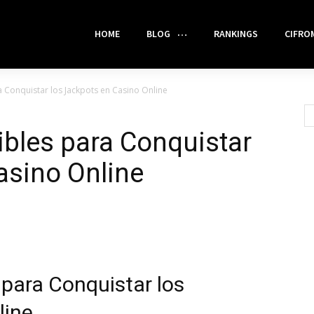
HOME
BLOG
RANKINGS
CIFRO
ra Conquistar los Jackpots en Casino Online
libles para Conquistar
asino Online
s para Conquistar los
line