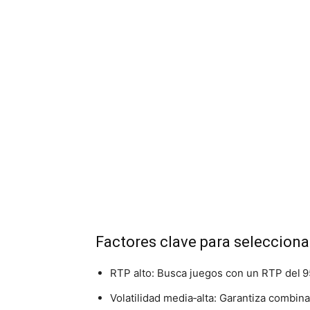
Factores clave para seleccionar
RTP alto: Busca juegos con un RTP del 9
Volatilidad media‑alta: Garantiza combin