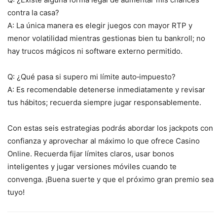
contra la casa?
A: La única manera es elegir juegos con mayor RTP y
menor volatilidad mientras gestionas bien tu bankroll; no
hay trucos mágicos ni software externo permitido.
Q: ¿Qué pasa si supero mi límite auto‑impuesto?
A: Es recomendable detenerse inmediatamente y revisar
tus hábitos; recuerda siempre jugar responsablemente.
Con estas seis estrategias podrás abordar los jackpots con
confianza y aprovechar al máximo lo que ofrece Casino
Online. Recuerda fijar límites claros, usar bonos
inteligentes y jugar versiones móviles cuando te
convenga. ¡Buena suerte y que el próximo gran premio sea
tuyo!