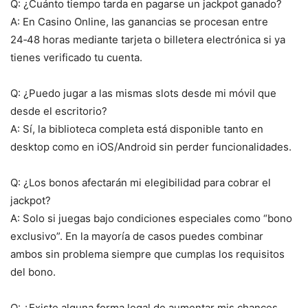
Q: ¿Cuánto tiempo tarda en pagarse un jackpot ganado?
A: En Casino Online, las ganancias se procesan entre
24‑48 horas mediante tarjeta o billetera electrónica si ya
tienes verificado tu cuenta.
Q: ¿Puedo jugar a las mismas slots desde mi móvil que
desde el escritorio?
A: Sí, la biblioteca completa está disponible tanto en
desktop como en iOS/Android sin perder funcionalidades.
Q: ¿Los bonos afectarán mi elegibilidad para cobrar el
jackpot?
A: Solo si juegas bajo condiciones especiales como “bono
exclusivo”. En la mayoría de casos puedes combinar
ambos sin problema siempre que cumplas los requisitos
del bono.
Q: ¿Existe alguna forma legal de aumentar mis chances