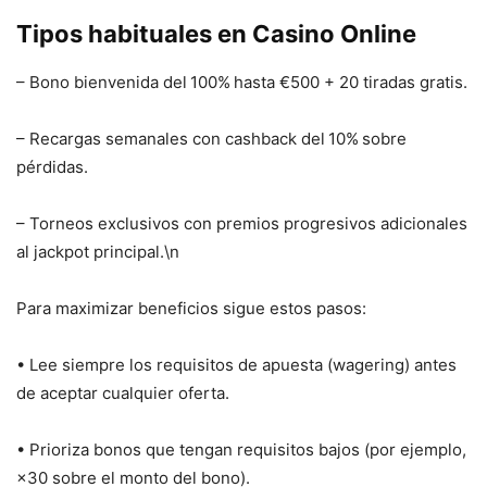
Tipos habituales en Casino Online
– Bono bienvenida del 100% hasta €500 + 20 tiradas gratis.
– Recargas semanales con cashback del 10% sobre
pérdidas.
– Torneos exclusivos con premios progresivos adicionales
al jackpot principal.\n
Para maximizar beneficios sigue estos pasos:
• Lee siempre los requisitos de apuesta (wagering) antes
de aceptar cualquier oferta.
• Prioriza bonos que tengan requisitos bajos (por ejemplo,
×30 sobre el monto del bono).