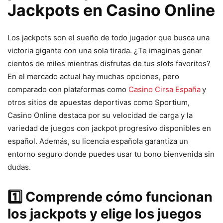
Jackpots en Casino Online
Los jackpots son el sueño de todo jugador que busca una
victoria gigante con una sola tirada. ¿Te imaginas ganar
cientos de miles mientras disfrutas de tus slots favoritos?
En el mercado actual hay muchas opciones, pero
comparado con plataformas como
Casino Cirsa España
y
otros sitios de apuestas deportivas como Sportium,
Casino Online destaca por su velocidad de carga y la
variedad de juegos con jackpot progresivo disponibles en
español. Además, su licencia española garantiza un
entorno seguro donde puedes usar tu bono bienvenida sin
dudas.
1️⃣ Comprende cómo funcionan
los jackpots y elige los juegos