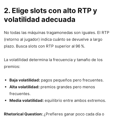
2. Elige slots con alto RTP y
volatilidad adecuada
No todas las máquinas tragamonedas son iguales. El RTP
(retorno al jugador) indica cuánto se devuelve a largo
plazo. Busca slots con RTP superior al 96 %.
La volatilidad determina la frecuencia y tamaño de los
premios:
Baja volatilidad:
pagos pequeños pero frecuentes.
Alta volatilidad:
premios grandes pero menos
frecuentes.
Media volatilidad:
equilibrio entre ambos extremos.
Rhetorical Question:
¿Prefieres ganar poco cada día o