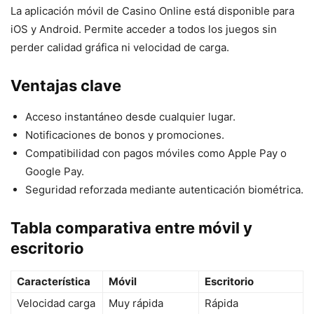
La aplicación móvil de Casino Online está disponible para
iOS y Android. Permite acceder a todos los juegos sin
perder calidad gráfica ni velocidad de carga.
Ventajas clave
Acceso instantáneo desde cualquier lugar.
Notificaciones de bonos y promociones.
Compatibilidad con pagos móviles como Apple Pay o
Google Pay.
Seguridad reforzada mediante autenticación biométrica.
Tabla comparativa entre móvil y
escritorio
Característica
Móvil
Escritorio
Velocidad carga
Muy rápida
Rápida