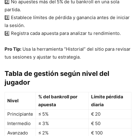
2️⃣ No apuestes más del 5% de tu bankroll en una sola
partida.
3️⃣ Establece límites de pérdida y ganancia antes de iniciar
la sesión.
4️⃣ Registra cada apuesta para analizar tu rendimiento.
Pro Tip:
Usa la herramienta “Historial” del sitio para revisar
tus sesiones y ajustar tu estrategia.
Tabla de gestión según nivel del
jugador
% del bankroll por
Límite pérdida
Nivel
apuesta
diaria
Principiante
≤ 5%
€ 20
Intermedio
≤ 3%
€ 50
Avanzado
≤ 2%
€ 100