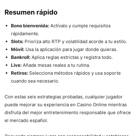
Resumen rápido
Bono bienvenida:
Actívalo y cumple requisitos
rápidamente.
Slots:
Prioriza alto RTP y volatilidad acorde a tu estilo.
Móvil:
Usa la aplicación para jugar donde quieras.
Bankroll:
Aplica reglas estrictas y registra todo.
Live:
Añade mesas reales a tu rutina.
Retiros:
Selecciona métodos rápidos y usa soporte
cuando sea necesario.
Con estas seis estrategias probadas, cualquier jugador
puede mejorar su experiencia en Casino Online mientras
disfruta del mejor entretenimiento responsable que ofrece
el mercado español.