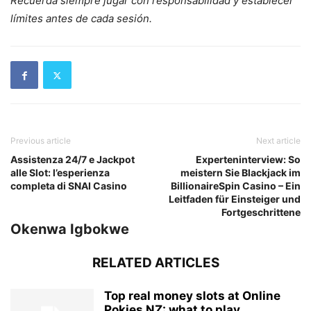
Recuerda siempre jugar con responsabilidad y establecer
límites antes de cada sesión.
Previous article
Next article
Assistenza 24/7 e Jackpot
Experteninterview: So
alle Slot: l’esperienza
meistern Sie Blackjack im
completa di SNAI Casino
BillionaireSpin Casino – Ein
Leitfaden für Einsteiger und
Fortgeschrittene
Okenwa Igbokwe
RELATED ARTICLES
Top real money slots at Online
Pokies NZ: what to play...