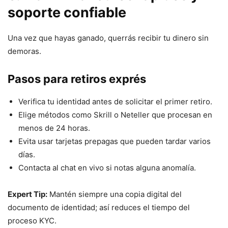
soporte confiable
Una vez que hayas ganado, querrás recibir tu dinero sin
demoras.
Pasos para retiros exprés
Verifica tu identidad antes de solicitar el primer retiro.
Elige métodos como Skrill o Neteller que procesan en
menos de 24 horas.
Evita usar tarjetas prepagas que pueden tardar varios
días.
Contacta al chat en vivo si notas alguna anomalía.
Expert Tip:
Mantén siempre una copia digital del
documento de identidad; así reduces el tiempo del
proceso KYC.