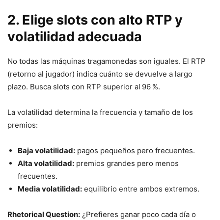
2. Elige slots con alto RTP y
volatilidad adecuada
No todas las máquinas tragamonedas son iguales. El RTP
(retorno al jugador) indica cuánto se devuelve a largo
plazo. Busca slots con RTP superior al 96 %.
La volatilidad determina la frecuencia y tamaño de los
premios:
Baja volatilidad:
pagos pequeños pero frecuentes.
Alta volatilidad:
premios grandes pero menos
frecuentes.
Media volatilidad:
equilibrio entre ambos extremos.
Rhetorical Question:
¿Prefieres ganar poco cada día o