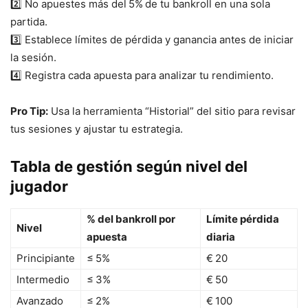
2️⃣ No apuestes más del 5% de tu bankroll en una sola
partida.
3️⃣ Establece límites de pérdida y ganancia antes de iniciar
la sesión.
4️⃣ Registra cada apuesta para analizar tu rendimiento.
Pro Tip:
Usa la herramienta “Historial” del sitio para revisar
tus sesiones y ajustar tu estrategia.
Tabla de gestión según nivel del
jugador
% del bankroll por
Límite pérdida
Nivel
apuesta
diaria
Principiante
≤ 5%
€ 20
Intermedio
≤ 3%
€ 50
Avanzado
≤ 2%
€ 100