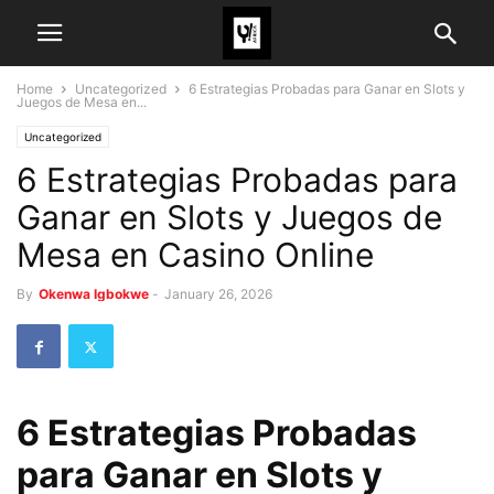
Home
Uncategorized
6 Estrategias Probadas para Ganar en Slots y
Juegos de Mesa en...
Uncategorized
6 Estrategias Probadas para
Ganar en Slots y Juegos de
Mesa en Casino Online
By
Okenwa Igbokwe
-
January 26, 2026
6 Estrategias Probadas
para Ganar en Slots y