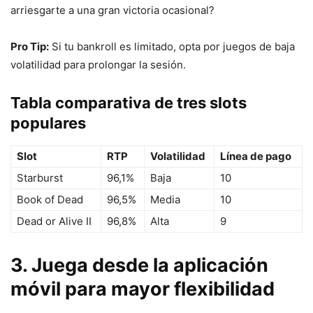
arriesgarte a una gran victoria ocasional?
Pro Tip:
Si tu bankroll es limitado, opta por juegos de baja
volatilidad para prolongar la sesión.
Tabla comparativa de tres slots
populares
Slot
RTP
Volatilidad
Línea de pago
Starburst
96,1%
Baja
10
Book of Dead
96,5%
Media
10
Dead or Alive II
96,8%
Alta
9
3. Juega desde la aplicación
móvil para mayor flexibilidad