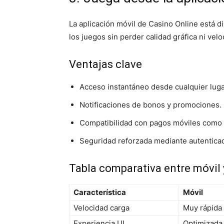
La aplicación móvil de Casino Online está d
los juegos sin perder calidad gráfica ni vel
Ventajas clave
Acceso instantáneo desde cualquier luga
Notificaciones de bonos y promociones.
Compatibilidad con pagos móviles como 
Seguridad reforzada mediante autenticac
Tabla comparativa entre móvil y
Característica
Móvil
Velocidad carga
Muy rápida
Experiencia UI
Optimizada 