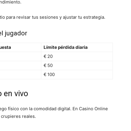
endimiento.
tio para revisar tus sesiones y ajustar tu estrategia.
el jugador
puesta
Límite pérdida diaria
€ 20
€ 50
€ 100
o en vivo
ego físico con la comodidad digital. En Casino Online
 crupieres reales.