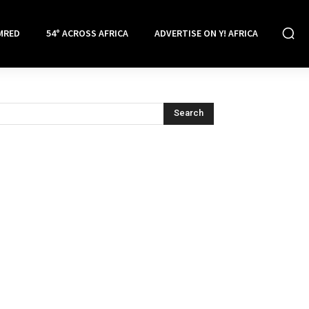
MRED
54° ACROSS AFRICA
ADVERTISE ON Y! AFRICA