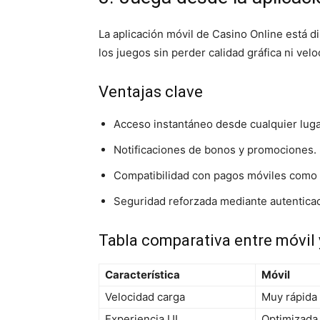
La aplicación móvil de Casino Online está d
los juegos sin perder calidad gráfica ni vel
Ventajas clave
Acceso instantáneo desde cualquier luga
Notificaciones de bonos y promociones.
Compatibilidad con pagos móviles como 
Seguridad reforzada mediante autenticac
Tabla comparativa entre móvil y
Característica
Móvil
Velocidad carga
Muy rápida
Experiencia UI
Optimizada 