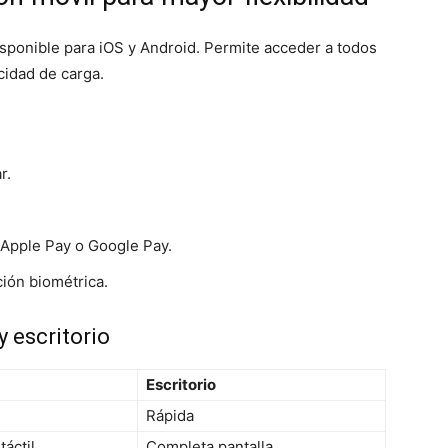
isponible para iOS y Android. Permite acceder a todos
ocidad de carga.
r.
Apple Pay o Google Pay.
ión biométrica.
 escritorio
Escritorio
Rápida
táctil
Completa pantalla