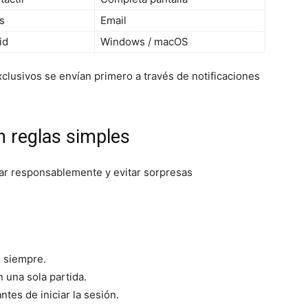
s
Email
id
Windows / macOS
clusivos se envían primero a través de notificaciones
n reglas simples
gar responsablemente y evitar sorpresas
o siempre.
 una sola partida.
tes de iniciar la sesión.