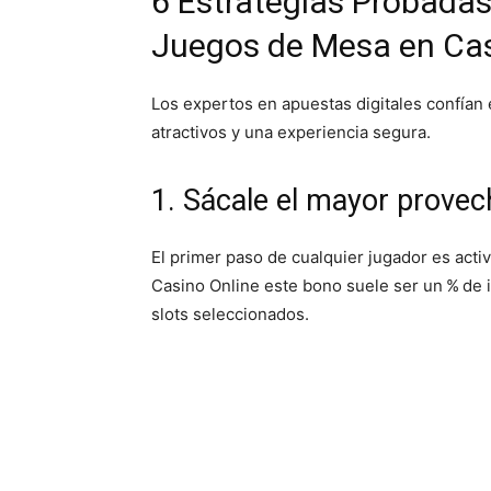
6 Estrategias Probadas
Juegos de Mesa en Cas
Los expertos en apuestas digitales confían
atractivos y una experiencia segura.
1. Sácale el mayor provec
El primer paso de cualquier jugador es acti
Casino Online este bono suele ser un % de i
slots seleccionados.