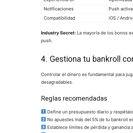
Notificaciones
Push activa
Compatibilidad
iOS / Andro
Industry Secret:
La mayoría de los bonos ex
push.
4. Gestiona tu bankroll co
Controlar el dinero es fundamental para ju
desagradables.
Reglas recomendadas
Define un presupuesto diario y respétal
No apuestes más del 5% de tu bankroll en
Establece límites de pérdida y ganancia an