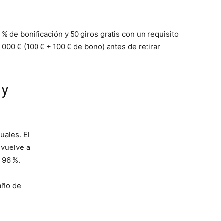
% de bonificación y 50 giros gratis con un requisito
 000 € (100 € + 100 € de bono) antes de retirar
 y
uales. El
evuelve a
 96 %.
maño de