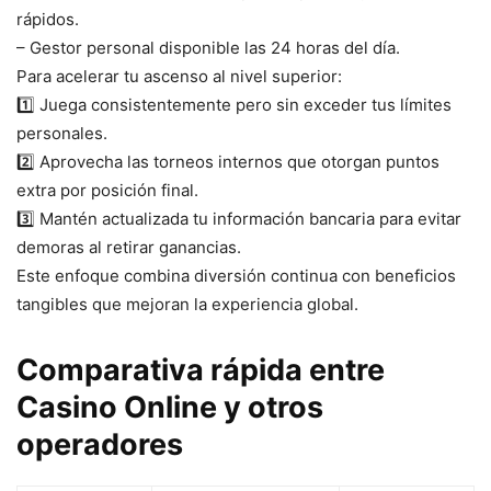
rápidos.
– Gestor personal disponible las 24 horas del día.
Para acelerar tu ascenso al nivel superior:
1️⃣ Juega consistentemente pero sin exceder tus límites
personales.
2️⃣ Aprovecha las torneos internos que otorgan puntos
extra por posición final.
3️⃣ Mantén actualizada tu información bancaria para evitar
demoras al retirar ganancias.
Este enfoque combina diversión continua con beneficios
tangibles que mejoran la experiencia global.
Comparativa rápida entre
Casino Online y otros
operadores