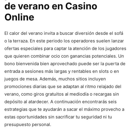
de verano en Casino
Online
El calor del verano invita a buscar diversión desde el sofá
o la terraza. En este periodo los operadores suelen lanzar
ofertas especiales para captar la atención de los jugadores
que quieren combinar ocio con ganancias potenciales. Un
bono bienvenida bien aprovechado puede ser la puerta de
entrada a sesiones más largas y rentables en slots o en
juegos de mesa. Además, muchos sitios incluyen
promociones diarias que se adaptan al ritmo relajado del
verano, como giros gratuitos al mediodía o recargas sin
depósito al atardecer. A continuación encontrarás seis
estrategias que te ayudarán a sacar el máximo provecho a
estas oportunidades sin sacrificar tu seguridad ni tu
presupuesto personal.