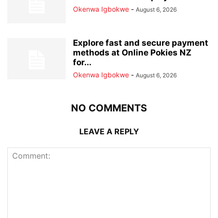
Okenwa Igbokwe
-
August 6, 2026
Explore fast and secure payment
methods at Online Pokies NZ
for...
Okenwa Igbokwe
-
August 6, 2026
NO COMMENTS
LEAVE A REPLY