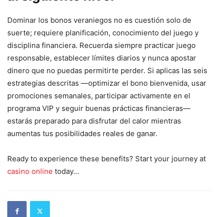
Dominar los bonos veraniegos no es cuestión solo de
suerte; requiere planificación, conocimiento del juego y
disciplina financiera. Recuerda siempre practicar juego
responsable, establecer límites diarios y nunca apostar
dinero que no puedas permitirte perder. Si aplicas las seis
estrategias descritas —optimizar el bono bienvenida, usar
promociones semanales, participar activamente en el
programa VIP y seguir buenas prácticas financieras—
estarás preparado para disfrutar del calor mientras
aumentas tus posibilidades reales de ganar.
Ready to experience these benefits? Start your journey at
casino online
today…