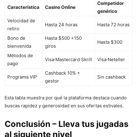
Competidor
Característica
Casino Online
genérico
Velocidad de
Hasta 24 horas
Hasta 72 horas
retiro
Bono de
Hasta $500 +150
Hasta $300
bienvenida
giros
Métodos de
Visa·Mastercard·Skrill
Visa·Neteller
pago
Cashback 10% +
Programa VIP
Sin cashback
gestor
Esta tabla muestra por qué la plataforma destaca cuando
buscas rapidez y generosidad en sus ofertas estivales.
Conclusión – Lleva tus jugadas
al siguiente nivel