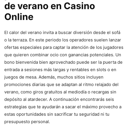
de verano en Casino
Online
El calor del verano invita a buscar diversión desde el sofá
o la terraza. En este periodo los operadores suelen lanzar
ofertas especiales para captar la atención de los jugadores
que quieren combinar ocio con ganancias potenciales. Un
bono bienvenida bien aprovechado puede ser la puerta de
entrada a sesiones más largas y rentables en slots o en
juegos de mesa. Además, muchos sitios incluyen
promociones diarias que se adaptan al ritmo relajado del
verano, como giros gratuitos al mediodía o recargas sin
depósito al atardecer. A continuación encontrarás seis
estrategias que te ayudarán a sacar el máximo provecho a
estas oportunidades sin sacrificar tu seguridad ni tu
presupuesto personal.