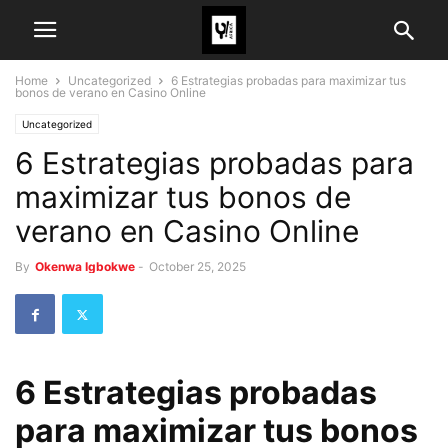
Home
Uncategorized
6 Estrategias probadas para maximizar tus
bonos de verano en Casino Online
Uncategorized
6 Estrategias probadas para
maximizar tus bonos de
verano en Casino Online
By
Okenwa Igbokwe
-
October 25, 2025
6 Estrategias probadas
para maximizar tus bonos