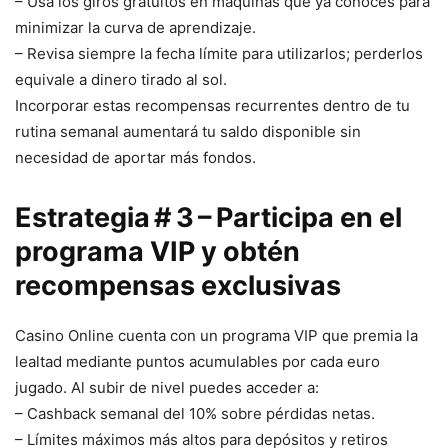
– Usa los giros gratuitos en máquinas que ya conoces para
minimizar la curva de aprendizaje.
– Revisa siempre la fecha límite para utilizarlos; perderlos
equivale a dinero tirado al sol.
Incorporar estas recompensas recurrentes dentro de tu
rutina semanal aumentará tu saldo disponible sin
necesidad de aportar más fondos.
Estrategia # 3 – Participa en el
programa VIP y obtén
recompensas exclusivas
Casino Online cuenta con un programa VIP que premia la
lealtad mediante puntos acumulables por cada euro
jugado. Al subir de nivel puedes acceder a:
– Cashback semanal del 10% sobre pérdidas netas.
– Límites máximos más altos para depósitos y retiros