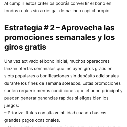
Al cumplir estos criterios podrás convertir el bono en
fondos reales sin arriesgar demasiado capital propio.
Estrategia # 2 – Aprovecha las
promociones semanales y los
giros gratis
Una vez activado el bono inicial, muchos operadores
lanzan ofertas semanales que incluyen giros gratis en
slots populares o bonificaciones sin depósito adicionales
durante los fines de semana soleados. Estas promociones
suelen requerir menos condiciones que el bono principal y
pueden generar ganancias rápidas si eliges bien los
juegos:
– Prioriza títulos con alta volatilidad cuando buscas
grandes pagos ocasionales.