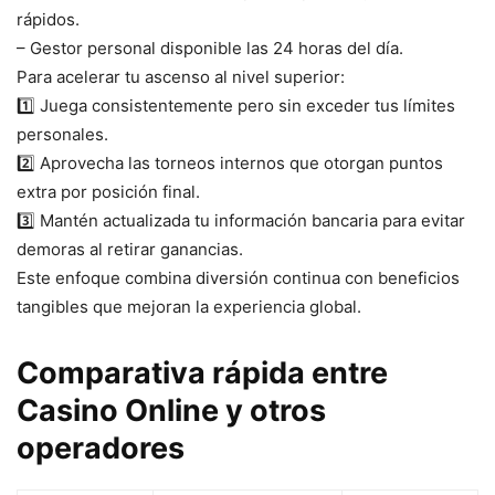
rápidos.
– Gestor personal disponible las 24 horas del día.
Para acelerar tu ascenso al nivel superior:
1️⃣ Juega consistentemente pero sin exceder tus límites
personales.
2️⃣ Aprovecha las torneos internos que otorgan puntos
extra por posición final.
3️⃣ Mantén actualizada tu información bancaria para evitar
demoras al retirar ganancias.
Este enfoque combina diversión continua con beneficios
tangibles que mejoran la experiencia global.
Comparativa rápida entre
Casino Online y otros
operadores