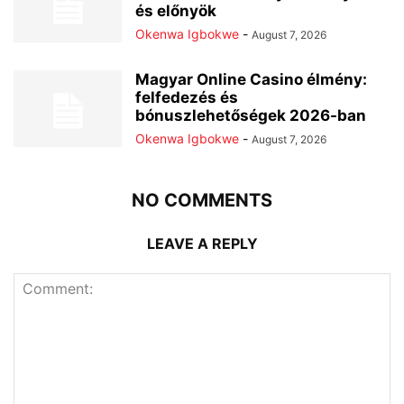
és előnyök
Okenwa Igbokwe
-
August 7, 2026
Magyar Online Casino élmény:
felfedezés és
bónuszlehetőségek 2026-ban
Okenwa Igbokwe
-
August 7, 2026
NO COMMENTS
LEAVE A REPLY