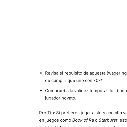
Revisa el requisito de apuesta (wagering
de cumplir que uno con 70x*.
Comprueba la validez temporal: los bono
jugador novato.
Pro Tip: Si prefieres jugar a slots con alta 
en juegos como
Book of Ra
o
Starburst
; es