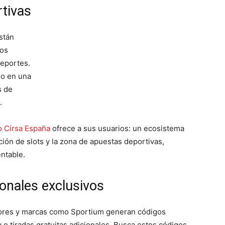
tivas
stán
ios
deportes.
do en una
s de
.
o Cirsa España
ofrece a sus usuarios: un ecosistema
ión de slots y la zona de apuestas deportivas,
entable.
ionales exclusivos
dores y marcas como Sportium generan códigos
 o tiradas gratuitas adicionales. Busca estos códigos