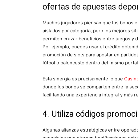
ofertas de apuestas depor
Muchos jugadores piensan que los bonos e
aislados por categoría, pero los mejores sit
permiten cruzar beneficios entre juegos y 
Por ejemplo, puedes usar el crédito obteni
promoción de slots para apostar en partido
fútbol o baloncesto dentro del mismo portal
Esta sinergia es precisamente lo que
Casin
donde los bonos se comparten entre la secc
facilitando una experiencia integral y más r
4. Utiliza códigos promoc
Algunas alianzas estratégicas entre opera
especiales que otorgan bonificaciones extra