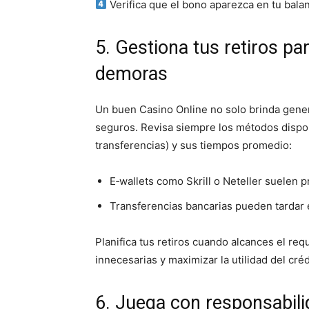
Verifica que el bono aparezca en tu balan
5. Gestiona tus retiros p
demoras
Un buen Casino Online no solo brinda gene
seguros. Revisa siempre los métodos dispon
transferencias) y sus tiempos promedio:
E‑wallets como Skrill o Neteller suelen 
Transferencias bancarias pueden tardar 
Planifica tus retiros cuando alcances el req
innecesarias y maximizar la utilidad del créd
6. Juega con responsabili