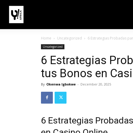
Home
Uncategorized
6 Estrategias Probadas pa
Uncategorized
6 Estrategias Pro
tus Bonos en Casi
By
Okenwa Igbokwe
-
December 20, 2025
6 Estrategias Probada
en Casino Online