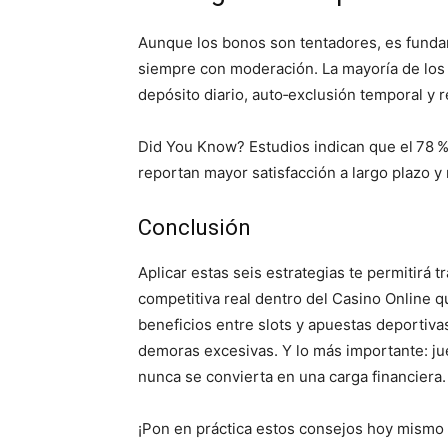
Aunque los bonos son tentadores, es fundam
siempre con moderación. La mayoría de los
depósito diario, auto‑exclusión temporal y 
Did You Know? Estudios indican que el 78 %
reportan mayor satisfacción a largo plazo 
Conclusión
Aplicar estas seis estrategias te permitirá 
competitiva real dentro del Casino Online q
beneficios entre slots y apuestas deportivas
demoras excesivas. Y lo más importante: ju
nunca se convierta en una carga financiera.
¡Pon en práctica estos consejos hoy mismo