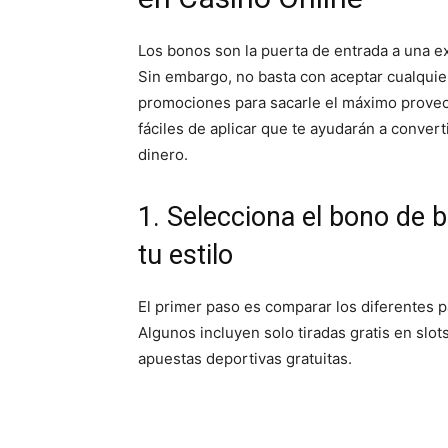
Los bonos son la puerta de entrada a una e
Sin embargo, no basta con aceptar cualquier
promociones para sacarle el máximo provecho
fáciles de aplicar que te ayudarán a conver
dinero.
1. Selecciona el bono de 
tu estilo
El primer paso es comparar los diferentes 
Algunos incluyen solo tiradas gratis en slot
apuestas deportivas gratuitas.