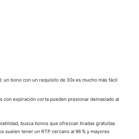
): un bono con un requisito de 30x es mucho más fácil
s con expiración corta pueden presionar demasiado al
volatilidad, busca bonos que ofrezcan tiradas gratuitas
tos suelen tener un RTP cercano al 96 % y mayores