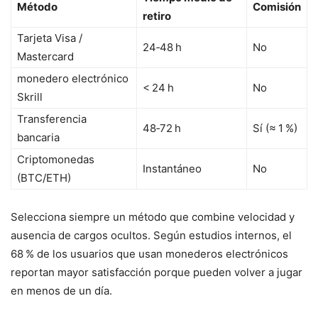
Método
Comisión
retiro
Tarjeta Visa /
24‑48 h
No
Mastercard
monedero electrónico
< 24 h
No
Skrill
Transferencia
48‑72 h
Sí (≈ 1 %)
bancaria
Criptomonedas
Instantáneo
No
(BTC/ETH)
Selecciona siempre un método que combine velocidad y
ausencia de cargos ocultos. Según estudios internos, el
68 % de los usuarios que usan monederos electrónicos
reportan mayor satisfacción porque pueden volver a jugar
en menos de un día.