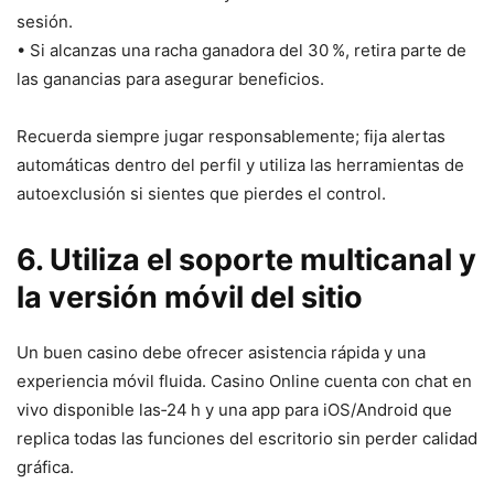
sesión.
• Si alcanzas una racha ganadora del 30 %, retira parte de
las ganancias para asegurar beneficios.
Recuerda siempre jugar responsablemente; fija alertas
automáticas dentro del perfil y utiliza las herramientas de
autoexclusión si sientes que pierdes el control.
6. Utiliza el soporte multicanal y
la versión móvil del sitio
Un buen casino debe ofrecer asistencia rápida y una
experiencia móvil fluida. Casino Online cuenta con chat en
vivo disponible las‑24 h y una app para iOS/Android que
replica todas las funciones del escritorio sin perder calidad
gráfica.