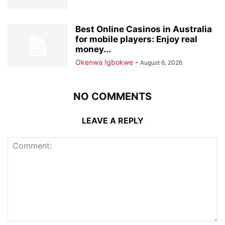
Best Online Casinos in Australia
for mobile players: Enjoy real
money...
Okenwa Igbokwe
-
August 6, 2026
NO COMMENTS
LEAVE A REPLY