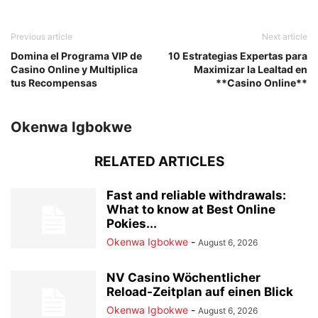
Previous article
Next article
Domina el Programa VIP de
10 Estrategias Expertas para
Casino Online y Multiplica
Maximizar la Lealtad en
tus Recompensas
**Casino Online**
Okenwa Igbokwe
RELATED ARTICLES
Fast and reliable withdrawals:
What to know at Best Online
Pokies...
Okenwa Igbokwe
-
August 6, 2026
NV Casino Wöchentlicher
Reload-Zeitplan auf einen Blick
Okenwa Igbokwe
-
August 6, 2026