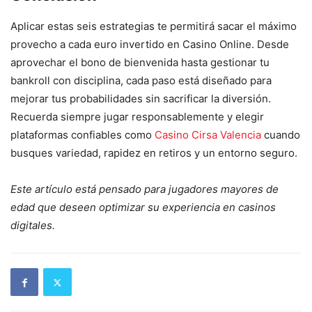
Aplicar estas seis estrategias te permitirá sacar el máximo
provecho a cada euro invertido en Casino Online. Desde
aprovechar el bono de bienvenida hasta gestionar tu
bankroll con disciplina, cada paso está diseñado para
mejorar tus probabilidades sin sacrificar la diversión.
Recuerda siempre jugar responsablemente y elegir
plataformas confiables como
Casino Cirsa Valencia
cuando
busques variedad, rapidez en retiros y un entorno seguro.
Este artículo está pensado para jugadores mayores de
edad que deseen optimizar su experiencia en casinos
digitales.