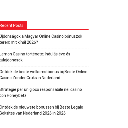
Recent Posts
Újdonságok a Magyar Online Casino bónuszok
terén: mit kínál 2026?
Lemon Casino története: Indulás éve és
tulajdonosok
Ontdek de beste welkomstbonus bij Beste Online
Casino Zonder Cruks in Nederland
Strategie per un gioco responsabile nei casinò
con Honeybetz
Ontdek de nieuwste bonussen bij Beste Legale
Goksites van Nederland 2026 in 2026