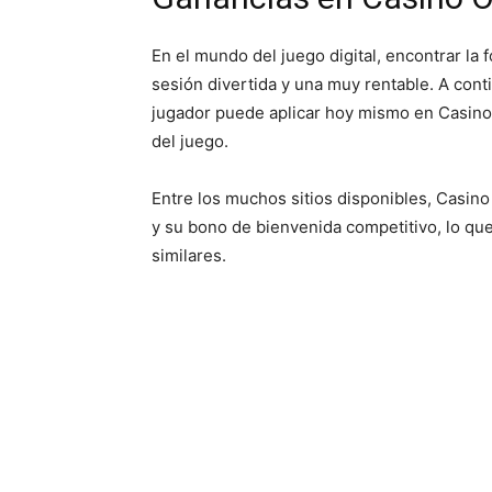
En el mundo del juego digital, encontrar la
sesión divertida y una muy rentable. A cont
jugador puede aplicar hoy mismo en Casino 
del juego.
Entre los muchos sitios disponibles, Casino
y su bono de bienvenida competitivo, lo que
similares.