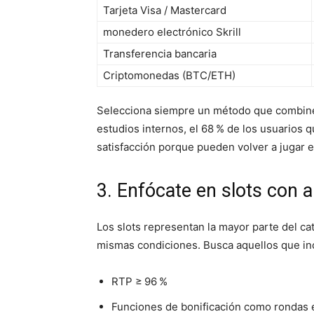
Tarjeta Visa / Mastercard
monedero electrónico Skrill
Transferencia bancaria
Criptomonedas (BTC/ETH)
Selecciona siempre un método que combine
estudios internos, el 68 % de los usuarios
satisfacción porque pueden volver a jugar 
3. Enfócate en slots con 
Los slots representan la mayor parte del ca
mismas condiciones. Busca aquellos que in
RTP ≥ 96 %
Funciones de bonificación como rondas e