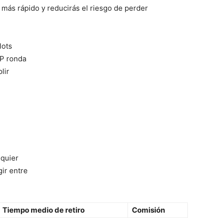
s más rápido y reducirás el riesgo de perder
lots
TP ronda
lir
e
lquier
ir entre
Tiempo medio de retiro
Comisión