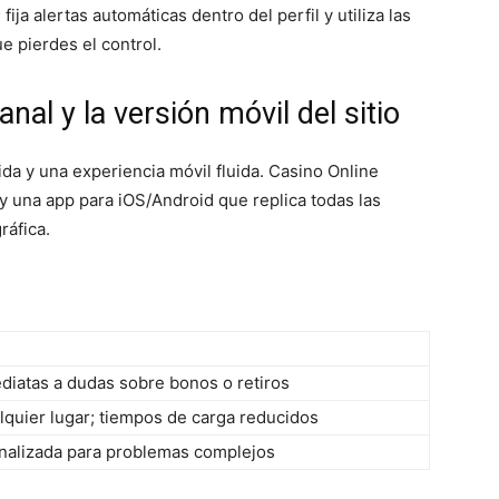
a alertas automáticas dentro del perfil y utiliza las
e pierdes el control.
anal y la versión móvil del sitio
da y una experiencia móvil fluida. Casino Online
 y una app para iOS/Android que replica todas las
ráfica.
iatas a dudas sobre bonos o retiros
quier lugar; tiempos de carga reducidos
nalizada para problemas complejos