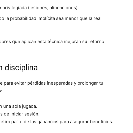
rivilegiada (lesiones, alineaciones).
o la probabilidad implícita sea menor que la real
adores que aplican esta técnica mejoran su retorno
n disciplina
e para evitar pérdidas inesperadas y prolongar tu
:
n una sola jugada.
s de iniciar sesión.
retira parte de las ganancias para asegurar beneficios.