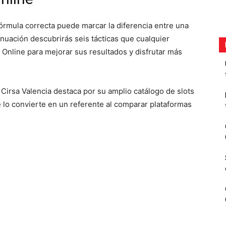
 fórmula correcta puede marcar la diferencia entre una
inuación descubrirás seis tácticas que cualquier
Online para mejorar sus resultados y disfrutar más
 Cirsa Valencia destaca por su amplio catálogo de slots
 lo convierte en un referente al comparar plataformas