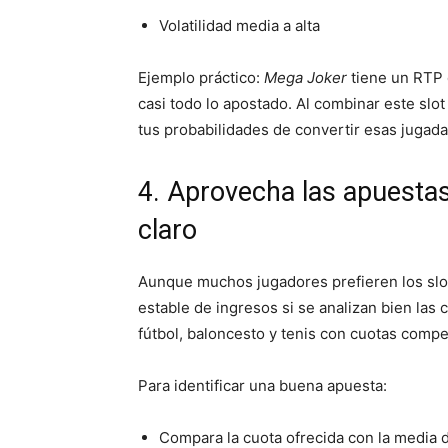
Volatilidad media a alta
Ejemplo práctico:
Mega Joker
tiene un RTP d
casi todo lo apostado. Al combinar este slo
tus probabilidades de convertir esas jugada
4. Aprovecha las apuestas
claro
Aunque muchos jugadores prefieren los slot
estable de ingresos si se analizan bien la
fútbol, baloncesto y tenis con cuotas compet
Para identificar una buena apuesta:
Compara la cuota ofrecida con la media 