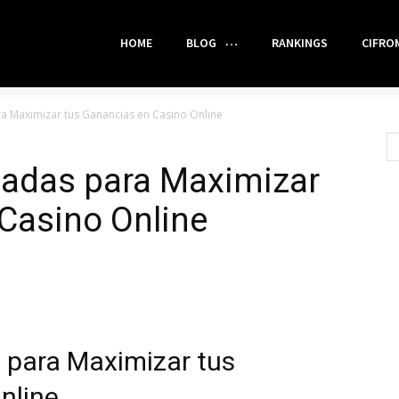
HOME
BLOG
RANKINGS
CIFRO
ra Maximizar tus Ganancias en Casino Online
badas para Maximizar
Casino Online
 para Maximizar tus
nline