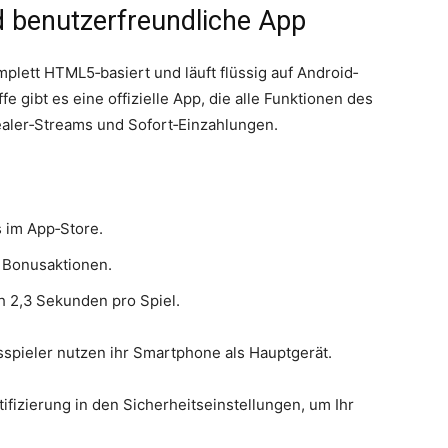
d benutzerfreundliche App
plett HTML5‑basiert und läuft flüssig auf Android‑
e gibt es eine offizielle App, die alle Funktionen des
Dealer‑Streams und Sofort‑Einzahlungen.
 im App‑Store.
e Bonusaktionen.
h 2,3 Sekunden pro Spiel.
sspieler nutzen ihr Smartphone als Hauptgerät.
tifizierung in den Sicherheitseinstellungen, um Ihr