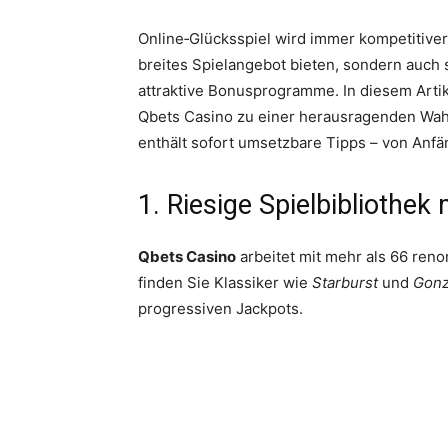
Online‑Glücksspiel wird immer kompetitiver.
breites Spielangebot bieten, sondern auch
attraktive Bonusprogramme. In diesem Artike
Qbets Casino zu einer herausragenden Wahl
enthält sofort umsetzbare Tipps – von Anfä
1. Riesige Spielbibliothek 
Qbets Casino
arbeitet mit mehr als 66 re
finden Sie Klassiker wie
Starburst
und
Gonz
progressiven Jackpots.