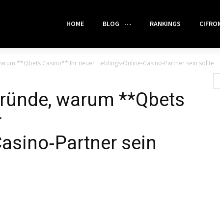
HOME
BLOG
RANKINGS
CIFRO
rum **Qbets Casino** Ihr neuer Lieblings‑Online‑Casino‑Partner sein sollte
ründe, warum **Qbets
r
Casino‑Partner sein