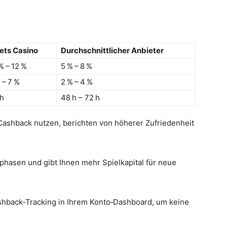
ets Casino
Durchschnittlicher Anbieter
% – 12 %
5 % – 8 %
 – 7 %
2 % – 4 %
 h
48 h – 72 h
 Cashback nutzen, berichten von höherer Zufriedenheit
tphasen und gibt Ihnen mehr Spielkapital für neue
ashback‑Tracking in Ihrem Konto‑Dashboard, um keine