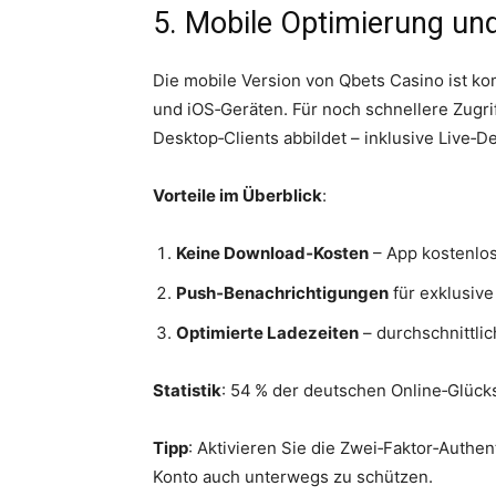
5. Mobile Optimierung un
Die mobile Version von Qbets Casino ist kom
und iOS‑Geräten. Für noch schnellere Zugriff
Desktop‑Clients abbildet – inklusive Live‑
Vorteile im Überblick
:
Keine Download‑Kosten
– App kostenlos
Push‑Benachrichtigungen
für exklusiv
Optimierte Ladezeiten
– durchschnittlic
Statistik
: 54 % der deutschen Online‑Glück
Tipp
: Aktivieren Sie die Zwei‑Faktor‑Authen
Konto auch unterwegs zu schützen.