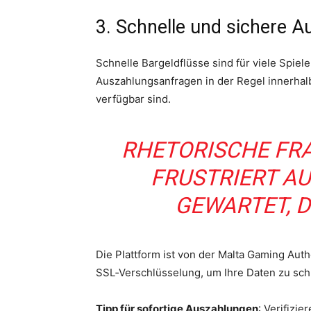
3. Schnelle und sichere 
Schnelle Bargeldflüsse sind für viele Spiel
Auszahlungsanfragen in der Regel innerhal
verfügbar sind.
RHETORISCHE FRA
FRUSTRIERT A
GEWARTET, D
Die Plattform ist von der Malta Gaming Aut
SSL‑Verschlüsselung, um Ihre Daten zu sch
Tipp für sofortige Auszahlungen
: Verifizie