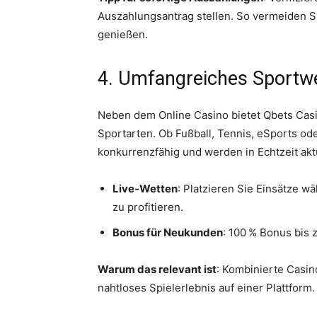
Auszahlungsantrag stellen. So vermeiden 
genießen.
4. Umfangreiches Sportw
Neben dem Online Casino bietet Qbets Casin
Sportarten. Ob Fußball, Tennis, eSports od
konkurrenzfähig und werden in Echtzeit aktu
Live‑Wetten
: Platzieren Sie Einsätze 
zu profitieren.
Bonus für Neukunden
: 100 % Bonus bis 
Warum das relevant ist
: Kombinierte Casi
nahtloses Spielerlebnis auf einer Plattform.