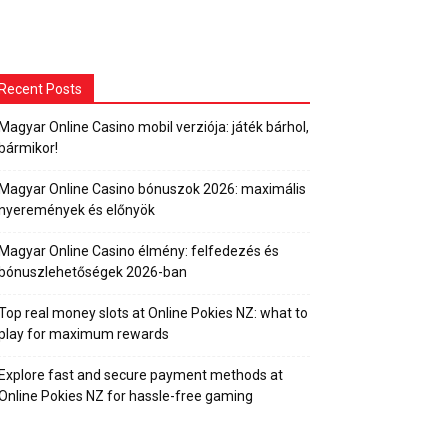
Recent Posts
Magyar Online Casino mobil verziója: játék bárhol,
bármikor!
Magyar Online Casino bónuszok 2026: maximális
nyeremények és előnyök
Magyar Online Casino élmény: felfedezés és
bónuszlehetőségek 2026-ban
Top real money slots at Online Pokies NZ: what to
play for maximum rewards
Explore fast and secure payment methods at
Online Pokies NZ for hassle-free gaming