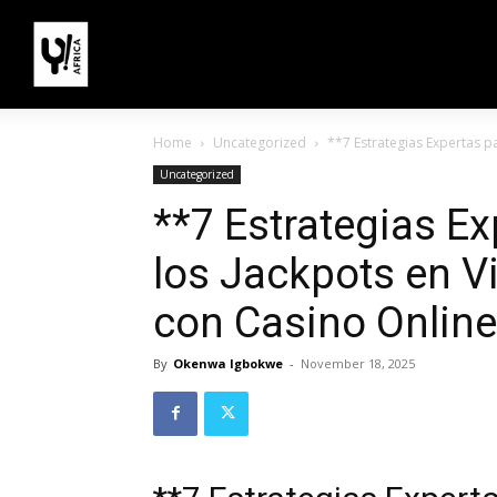
Home
Uncategorized
**7 Estrategias Expertas pa
Uncategorized
**7 Estrategias E
los Jackpots en V
con Casino Online
By
Okenwa Igbokwe
-
November 18, 2025