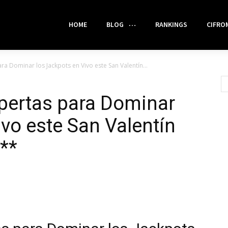
HOME
BLOG
RANKINGS
CIFRO
ra Dominar los Jackpots en Vivo este San Valentín...
xpertas para Dominar
ivo este San Valentín
**