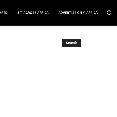
MRED
54° ACROSS AFRICA
ADVERTISE ON Y! AFRICA