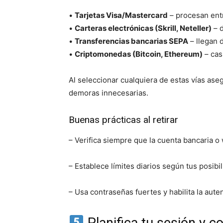
•
Tarjetas Visa/Mastercard
– procesan ent
•
Carteras electrónicas (Skrill, Neteller)
– d
•
Transferencias bancarias SEPA
– llegan 
•
Criptomonedas (Bitcoin, Ethereum)
– cas
Al seleccionar cualquiera de estas vías ase
demoras innecesarias.
Buenas prácticas al retirar
– Verifica siempre que la cuenta bancaria o 
– Establece límites diarios según tus posibi
– Usa contraseñas fuertes y habilita la auten
Planifica tu sesión y c