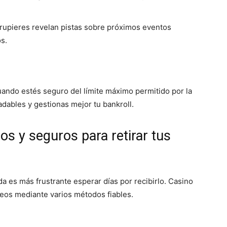
crupieres revelan pistas sobre próximos eventos
s.
uando estés seguro del límite máximo permitido por la
adables y gestionas mejor tu bankroll.
s y seguros para retirar tus
 es más frustrante esperar días por recibirlo. Casino
neos mediante varios métodos fiables.