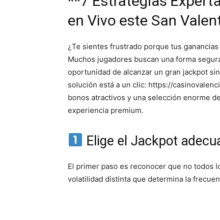
**7 Estrategias Expert
en Vivo este San Valen
¿Te sientes frustrado porque tus ganancias
Muchos jugadores buscan una forma segura 
oportunidad de alcanzar un gran jackpot sin
solución está a un clic: https://casinovalen
bonos atractivos y una selección enorme de
experiencia premium.
Elige el Jackpot adecua
El primer paso es reconocer que no todos l
volatilidad distinta que determina la frecue