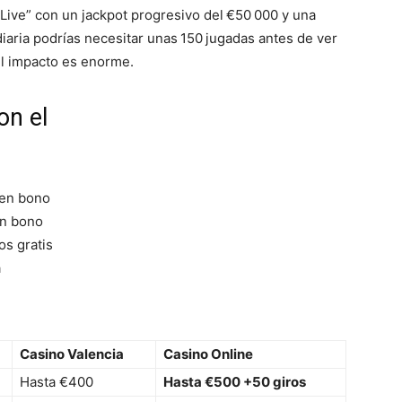
Live” con un jackpot progresivo del €50 000 y una
diaria podrías necesitar unas 150 jugadas antes de ver
el impacto es enorme.
on el
uen bono
un bono
os gratis
a
Casino Valencia
Casino Online
Hasta €400
Hasta €500 +50 giros