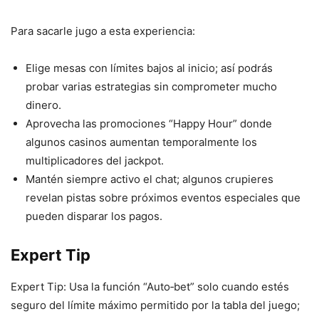
Para sacarle jugo a esta experiencia:
Elige mesas con límites bajos al inicio; así podrás
probar varias estrategias sin comprometer mucho
dinero.
Aprovecha las promociones “Happy Hour” donde
algunos casinos aumentan temporalmente los
multiplicadores del jackpot.
Mantén siempre activo el chat; algunos crupieres
revelan pistas sobre próximos eventos especiales que
pueden disparar los pagos.
Expert Tip
Expert Tip: Usa la función “Auto‑bet” solo cuando estés
seguro del límite máximo permitido por la tabla del juego;