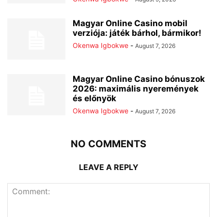
Magyar Online Casino mobil
verziója: játék bárhol, bármikor!
Okenwa Igbokwe
-
August 7, 2026
Magyar Online Casino bónuszok
2026: maximális nyeremények
és előnyök
Okenwa Igbokwe
-
August 7, 2026
NO COMMENTS
LEAVE A REPLY