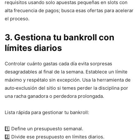
requisitos usando solo apuestas pequeñas en slots con
alta frecuencia de pagos; busca esas ofertas para acelerar
el proceso.
3. Gestiona tu bankroll con
límites diarios
Controlar cuánto gastas cada día evita sorpresas
desagradables al final de la semana. Establece un límite
máximo y respétalo sin excepción. Usa la herramienta de
auto‑exclusión del sitio si temes perder la disciplina por
una racha ganadora o perdedora prolongada.
Lista rápida para gestionar tu bankroll:
1️⃣ Define un presupuesto semanal.
2️⃣ Divide ese presupuesto en límites diarios.