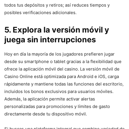
todos tus depósitos y retiros; así reduces tiempos y
posibles verificaciones adicionales.
5. Explora la versión móvil y
juega sin interrupciones
Hoy en día la mayoría de los jugadores prefieren jugar
desde su smartphone o tablet gracias a la flexibilidad que
ofrece la aplicación móvil del casino. La versión móvil de
Casino Online está optimizada para Android e iOS, carga
rápidamente y mantiene todas las funciones del escritorio,
incluidos los bonos exclusivos para usuarios móviles.
Además, la aplicación permite activar alertas
personalizadas para promociones y límites de gasto
directamente desde tu dispositivo móvil.
Si buscas una plataforma integral que combine variedad de