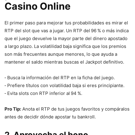
Casino Online
El primer paso para mejorar tus probabilidades es mirar el
RTP del slot que vas a jugar. Un RTP del 96 % o más indica
que el juego devuelve la mayor parte del dinero apostado
a largo plazo. La volatilidad baja significa que los premios
son más frecuentes aunque menores, lo que ayuda a
mantener el saldo mientras buscas el Jackpot definitivo.
‑ Busca la información del RTP en la ficha del juego.
‑ Prefiere títulos con volatilidad baja si eres principiante.
‑ Evita slots con RTP inferior al 94 %.
Pro Tip:
Anota el RTP de tus juegos favoritos y compáralos
antes de decidir dónde apostar tu bankroll.
2. Aprovecha el bono