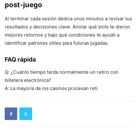
post‑juego
Al terminar cada sesión dedica unos minutos a revisar tus
resultados y decisiones clave. Anotar qué slots te dieron
mejores retornos y bajo qué condiciones te ayudó a
identificar patrones útiles para futuras jugadas.
FAQ rápida
Q: ¿Cuánto tiempo tarda normalmente un retiro con
billetera electrónica?
A: La mayoría de los casinos procesan reti