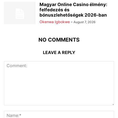
Magyar Online Casino élmény:
felfedezés és
bónuszlehetőségek 2026-ban
Okenwa Igbokwe
-
August 7, 2026
NO COMMENTS
LEAVE A REPLY