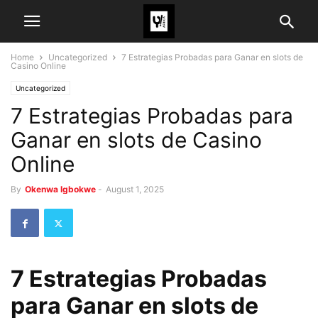
Home
Uncategorized
7 Estrategias Probadas para Ganar en slots de
Casino Online
Uncategorized
7 Estrategias Probadas para
Ganar en slots de Casino
Online
By
Okenwa Igbokwe
-
August 1, 2025
7 Estrategias Probadas
para Ganar en slots de