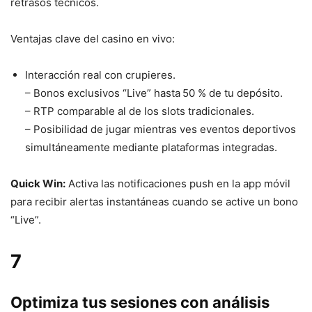
retrasos técnicos.
Ventajas clave del casino en vivo:
Interacción real con crupieres.
– Bonos exclusivos “Live” hasta 50 % de tu depósito.
– RTP comparable al de los slots tradicionales.
– Posibilidad de jugar mientras ves eventos deportivos
simultáneamente mediante plataformas integradas.
Quick Win:
Activa las notificaciones push en la app móvil
para recibir alertas instantáneas cuando se active un bono
“Live”.
7
Optimiza tus sesiones con análisis