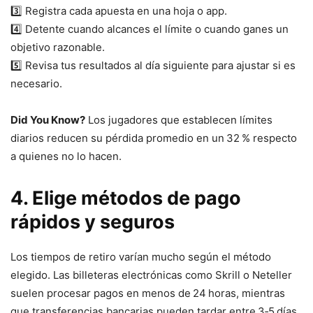
3️⃣ Registra cada apuesta en una hoja o app.
4️⃣ Detente cuando alcances el límite o cuando ganes un
objetivo razonable.
5️⃣ Revisa tus resultados al día siguiente para ajustar si es
necesario.
Did You Know?
Los jugadores que establecen límites
diarios reducen su pérdida promedio en un 32 % respecto
a quienes no lo hacen.
4. Elige métodos de pago
rápidos y seguros
Los tiempos de retiro varían mucho según el método
elegido. Las billeteras electrónicas como Skrill o Neteller
suelen procesar pagos en menos de 24 horas, mientras
que transferencias bancarias pueden tardar entre 3‑5 días